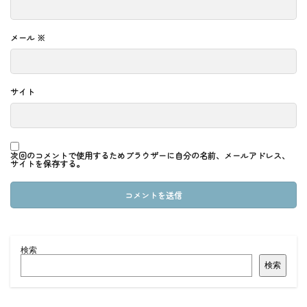
メール
※
サイト
次回のコメントで使用するためブラウザーに自分の名前、メールアドレス、
サイトを保存する。
検索
検索