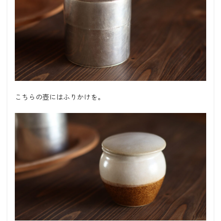
こちらの壺にはふりかけを。