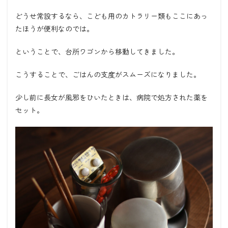
どうせ常設するなら、こども用のカトラリー類もここにあっ
たほうが便利なのでは。
ということで、台所ワゴンから移動してきました。
こうすることで、ごはんの支度がスムーズになりました。
少し前に長女が風邪をひいたときは、病院で処方された薬を
セット。