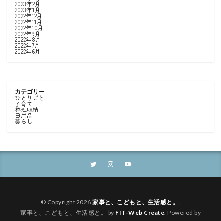
2023年2月
2023年1月
2022年12月
2022年11月
2022年10月
2022年9月
2022年8月
2022年7月
2022年6月
カテゴリー
ひとりごと
子育て
整理収納
日用品
暮らし
© Copyright 2026
家事と、こどもと、生活感と。
.
家事と、こどもと、生活感と。 by
FIT-Web Create
. Powered by