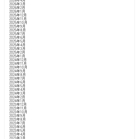
2026年3月
2026年2月
2026年1月
2025年12月
2025年11月
2025年10月
2025年9月
2025年8月
2025年7月
2025年6月
2025年5月
2025年4月
2025年3月
2025年2月
2025年1月
2024年12月
2024年11月
2024年10月
2024年9月
2024年8月
2024年7月
2024年6月
2024年5月
2024年4月
2024年3月
2024年2月
2024年1月
2023年12月
2023年11月
2023年10月
2023年9月
2023年8月
2023年7月
2023年6月
2023年5月
2023年4月
2023年3月