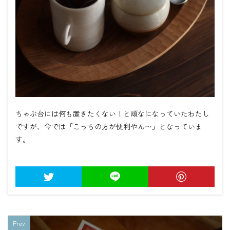
ちゃぶ台には何も置きたくない！と頑なになっていたわたし
ですが、今では「こっちの方が便利やん〜」となっていま
す。
Prev