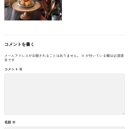
コメントを書く
メールアドレスが公開されることはありません。
※
が付いている欄は必須項
目です
コメント
※
名前
※