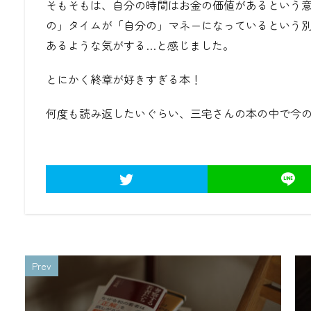
そもそもは、自分の時間はお金の価値があるという
の」タイムが「自分の」マネーになっているという
あるような気がする…と感じました。
とにかく終章が好きすぎる本！
何度も読み返したいぐらい、三宅さんの本の中で今
Prev