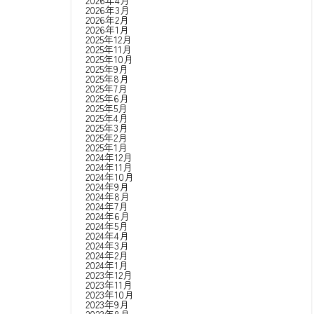
2026年4月
2026年3月
2026年2月
2026年1月
2025年12月
2025年11月
2025年10月
2025年9月
2025年8月
2025年7月
2025年6月
2025年5月
2025年4月
2025年3月
2025年2月
2025年1月
2024年12月
2024年11月
2024年10月
2024年9月
2024年8月
2024年7月
2024年6月
2024年5月
2024年4月
2024年3月
2024年2月
2024年1月
2023年12月
2023年11月
2023年10月
2023年9月