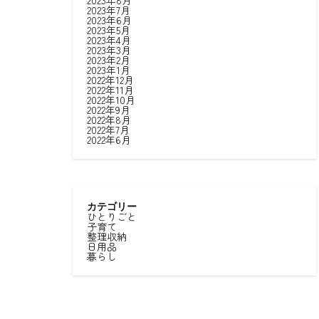
2023年8月
2023年7月
2023年6月
2023年5月
2023年4月
2023年3月
2023年2月
2023年1月
2022年12月
2022年11月
2022年10月
2022年9月
2022年8月
2022年7月
2022年6月
カテゴリー
ひとりごと
子育て
整理収納
日用品
暮らし