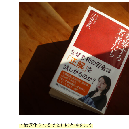
・最適化されるほどに固有性を失う