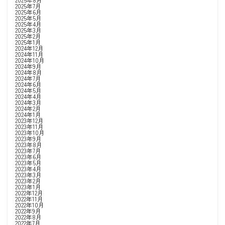
2025年7月
2025年6月
2025年5月
2025年4月
2025年3月
2025年2月
2025年1月
2024年12月
2024年11月
2024年10月
2024年9月
2024年8月
2024年7月
2024年6月
2024年5月
2024年4月
2024年3月
2024年2月
2024年1月
2023年12月
2023年11月
2023年10月
2023年9月
2023年8月
2023年7月
2023年6月
2023年5月
2023年4月
2023年3月
2023年2月
2023年1月
2022年12月
2022年11月
2022年10月
2022年9月
2022年8月
2022年7月