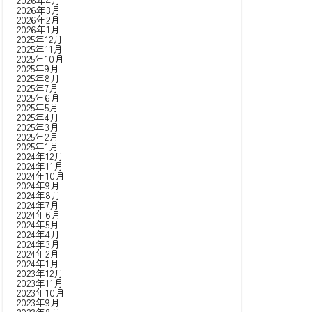
2026年4月
2026年3月
2026年2月
2026年1月
2025年12月
2025年11月
2025年10月
2025年9月
2025年8月
2025年7月
2025年6月
2025年5月
2025年4月
2025年3月
2025年2月
2025年1月
2024年12月
2024年11月
2024年10月
2024年9月
2024年8月
2024年7月
2024年6月
2024年5月
2024年4月
2024年3月
2024年2月
2024年1月
2023年12月
2023年11月
2023年10月
2023年9月