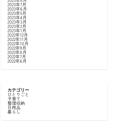
2023年8月
2023年7月
2023年6月
2023年5月
2023年4月
2023年3月
2023年2月
2023年1月
2022年12月
2022年11月
2022年10月
2022年9月
2022年8月
2022年7月
2022年6月
カテゴリー
ひとりごと
子育て
整理収納
日用品
暮らし