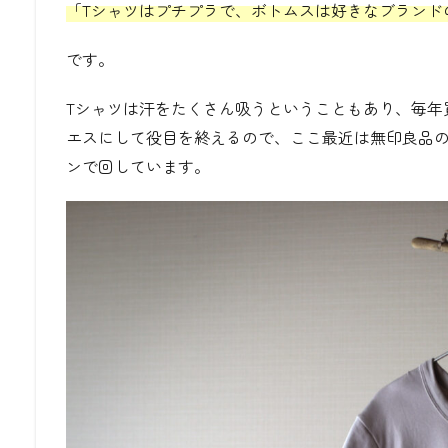
「Tシャツはプチプラで、ボトムスは好きなブランド
です。
Tシャツは汗をたくさん吸うということもあり、毎年
エスにして役目を終えるので、ここ最近は無印良品の一
ンで回しています。