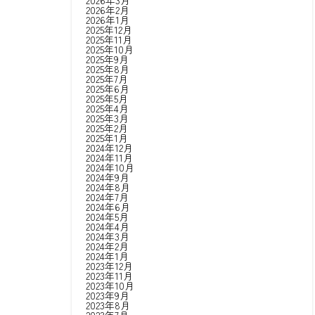
2026年3月
2026年2月
2026年1月
2025年12月
2025年11月
2025年10月
2025年9月
2025年8月
2025年7月
2025年6月
2025年5月
2025年4月
2025年3月
2025年2月
2025年1月
2024年12月
2024年11月
2024年10月
2024年9月
2024年8月
2024年7月
2024年6月
2024年5月
2024年4月
2024年3月
2024年2月
2024年1月
2023年12月
2023年11月
2023年10月
2023年9月
2023年8月