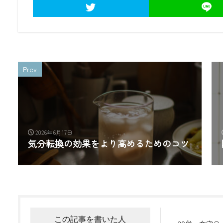
Prev
2026年6月17日
気分転換の効果をより高めるためのコツ
この記事を書いた人