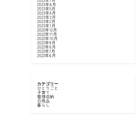
2023年7月
2023年6月
2023年5月
2023年4月
2023年3月
2023年2月
2023年1月
2022年12月
2022年11月
2022年10月
2022年9月
2022年8月
2022年7月
2022年6月
カテゴリー
ひとりごと
子育て
整理収納
日用品
暮らし