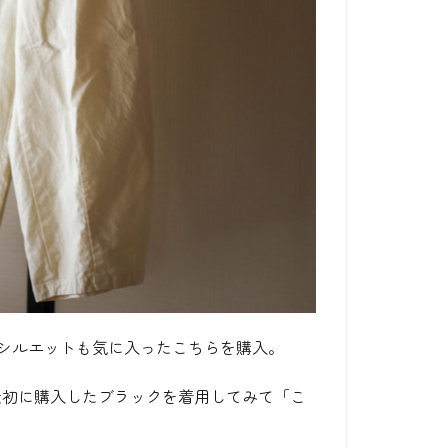
、シルエットも気に入ったこちらを購入。
最初に購入したブラックを着用してみて「こ