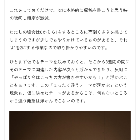
これをしておくだけで、次に本格的に原稿を書こうと思う時
の後回し頻度が激減。
わたしの場合は0からら1をするところに面倒くささを感じて
しまうのですが少しでもやりかけているものがあると、それ
は1を2にする作業なので取り掛かりやすいのです。
ひとまず仮でもテーマを決めておくと、そこから3週間の間に
そのテーマに関連した内容が次々と浮かんできたり、反対に
「やっぱり今はこっちの方が書きやすいかも！」と浮かぶこ
ともあります。この「まったく違うテーマが浮かぶ」という
現象も、仮に決めたテーマがあるからこそ。何もないところ
から違う発想は浮かんでこないのです。