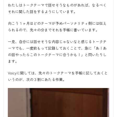
わたしはトークテーマで話せそうなものがあれば、なるべく
それに関した話をするようにしています。
向こう１ヶ月ほどのテーマが予めパーソナリティ側には伝え
られるので、先々の分までそれを手帳に書いています。
一見、自分には話せそうな内容じゃないなと感じるトークテ
ーマでも、一度前もって記録しておくことで、急に「あ！あ
の話やったらこのトークテーマに合うかも！」と閃いたりし
ます。
Voicyに関しては、先々のトークテーマを手帳に記しておくと
いうのが、次の３割にあたる作業。