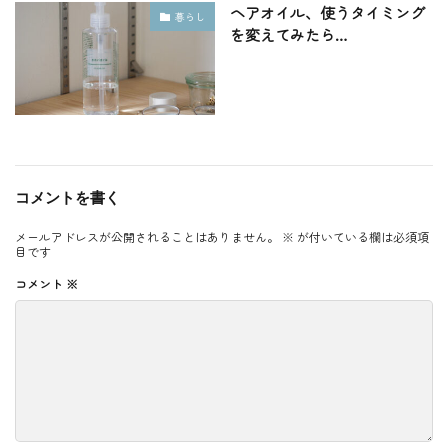
ヘアオイル、使うタイミング
暮らし
を変えてみたら…
コメントを書く
メールアドレスが公開されることはありません。
※
が付いている欄は必須項
目です
コメント
※