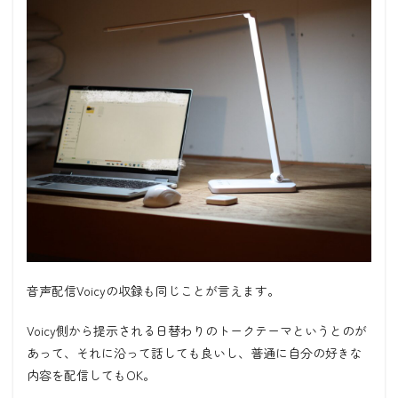
音声配信Voicyの収録も同じことが言えます。
Voicy側から提示される日替わりのトークテーマというとのが
あって、それに沿って話しても良いし、普通に自分の好きな
内容を配信してもOK。