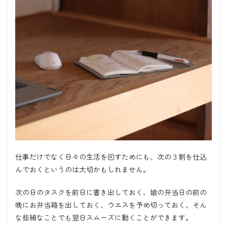
仕事だけでなく日々の生活を回すためにも、次の３割を仕込
んでおくというのは大切かもしれません。
次の日のタスクを前日に書き出しておく、娘の弁当日の前の
晩にお弁当箱を出しておく、ウエスを予め切っておく、そん
な些細なことでも翌日スムーズに動くことができます。