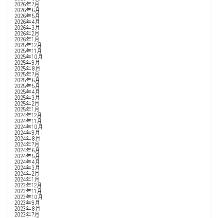
2026年7月
2026年6月
2026年5月
2026年4月
2026年3月
2026年2月
2026年1月
2025年12月
2025年11月
2025年10月
2025年9月
2025年8月
2025年7月
2025年6月
2025年5月
2025年4月
2025年3月
2025年2月
2025年1月
2024年12月
2024年11月
2024年10月
2024年9月
2024年8月
2024年7月
2024年6月
2024年5月
2024年4月
2024年3月
2024年2月
2024年1月
2023年12月
2023年11月
2023年10月
2023年9月
2023年8月
2023年7月