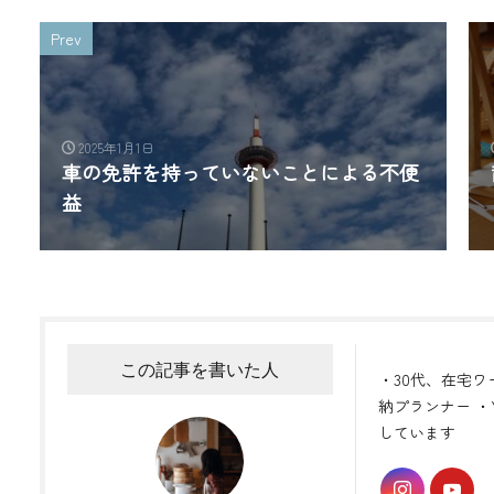
Prev
2025年1月1日
車の免許を持っていないことによる不便
益
この記事を書いた人
・30代、在宅ワ
納プランナー ・Y
しています