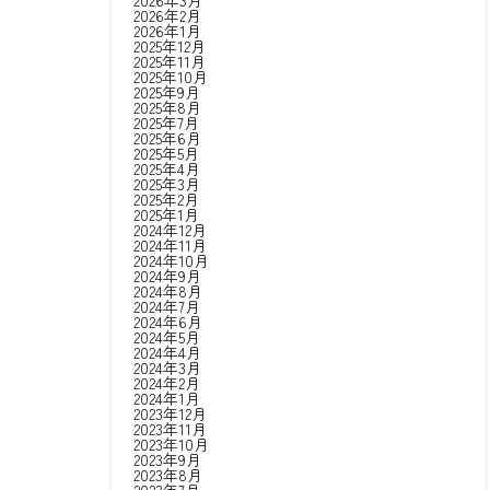
2026年3月
2026年2月
2026年1月
2025年12月
2025年11月
2025年10月
2025年9月
2025年8月
2025年7月
2025年6月
2025年5月
2025年4月
2025年3月
2025年2月
2025年1月
2024年12月
2024年11月
2024年10月
2024年9月
2024年8月
2024年7月
2024年6月
2024年5月
2024年4月
2024年3月
2024年2月
2024年1月
2023年12月
2023年11月
2023年10月
2023年9月
2023年8月