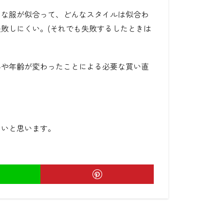
んな服が似合って、どんなスタイルは似合わ
敗しにくい。(それでも失敗するしたときは
みや年齢が変わったことによる必要な買い直
たいと思います。