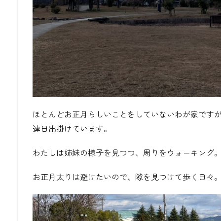
ほとんどお正月らしいことをしていないわが家です
連日出掛けています。
わたしは姉妹の様子を見つつ、周りをウォーキング
お正月太りは避けたいので、隙を見つけて歩く日々