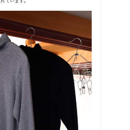
入れています。