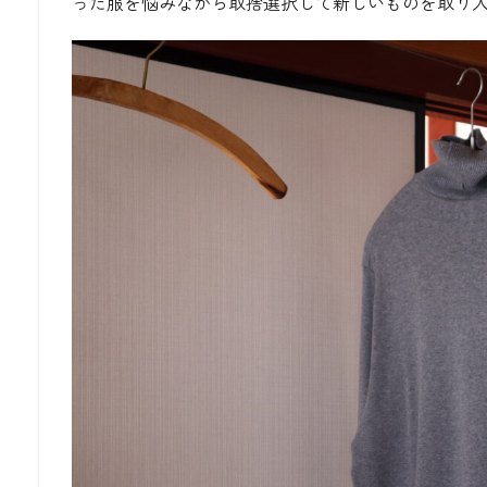
った服を悩みながら取捨選択して新しいものを取り