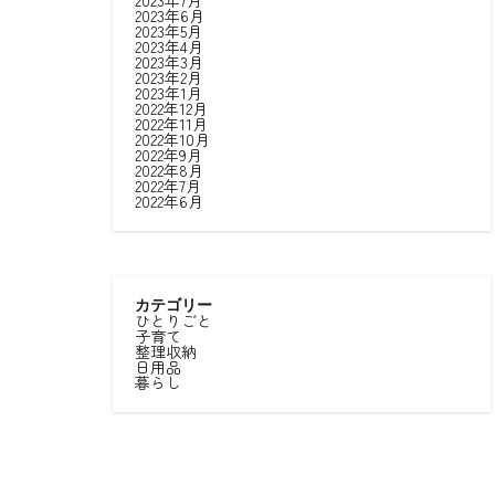
2023年7月
2023年6月
2023年5月
2023年4月
2023年3月
2023年2月
2023年1月
2022年12月
2022年11月
2022年10月
2022年9月
2022年8月
2022年7月
2022年6月
カテゴリー
ひとりごと
子育て
整理収納
日用品
暮らし