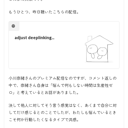
もうひとつ、昨日聴いたこちらの配信。
adjust deeplinking...
小川奈緒さんのプレミアム配信なのですが、コメント返しの
中で、奈緒さん自身は「悩んで何もしない時間は生産性ゼ
ロ」と考えているとお話がありました。
決して他人に対してそう言う感覚はなく、あくまで自分に対
してだけ感じるとのことでしたが、わたしも悩んでいるとき
こそ何か行動したくなるタイプで共感。