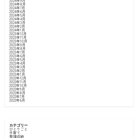
2024年9月
2024年8月
2024年7月
2024年6月
2024年5月
2024年4月
2024年3月
2024年2月
2024年1月
2023年12月
2023年11月
2023年10月
2023年9月
2023年8月
2023年7月
2023年6月
2023年5月
2023年4月
2023年3月
2023年2月
2023年1月
2022年12月
2022年11月
2022年10月
2022年9月
2022年8月
2022年7月
2022年6月
カテゴリー
ひとりごと
子育て
整理収納