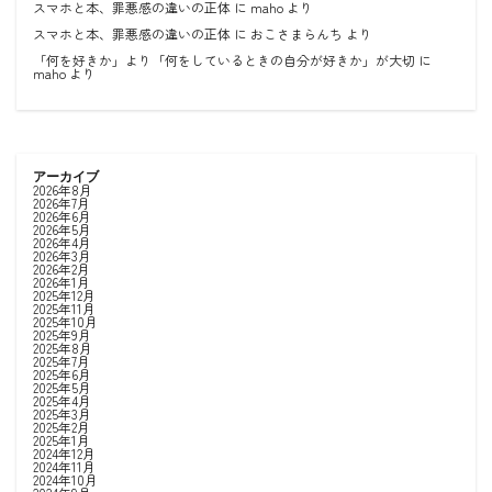
スマホと本、罪悪感の違いの正体
に
maho
より
スマホと本、罪悪感の違いの正体
に
おこさまらんち
より
「何を好きか」より「何をしているときの自分が好きか」が大切
に
maho
より
アーカイブ
2026年8月
2026年7月
2026年6月
2026年5月
2026年4月
2026年3月
2026年2月
2026年1月
2025年12月
2025年11月
2025年10月
2025年9月
2025年8月
2025年7月
2025年6月
2025年5月
2025年4月
2025年3月
2025年2月
2025年1月
2024年12月
2024年11月
2024年10月