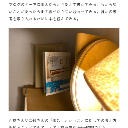
ブログのテーマに悩んだらとりあえず書いてみる、わからな
いことがあったらまず調べたり問い合わせてみる。誰かの思
考を取り入れるために本を読んでみる。
西野さんや奈緒さんの「悩む」ということに対しての考え方
を知ることができて、とても有意義なVoicy時間でした。