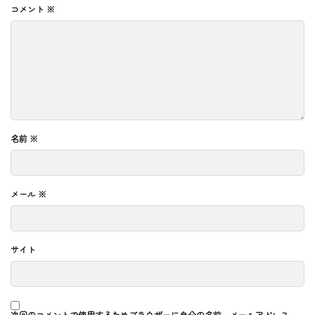
コメント
※
名前
※
メール
※
サイト
次回のコメントで使用するためブラウザーに自分の名前、メールアドレス、