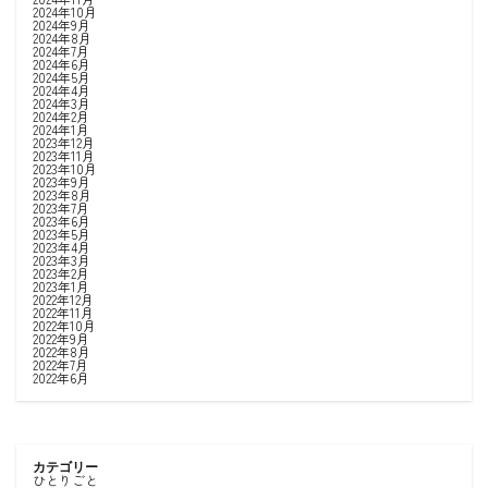
2024年10月
2024年9月
2024年8月
2024年7月
2024年6月
2024年5月
2024年4月
2024年3月
2024年2月
2024年1月
2023年12月
2023年11月
2023年10月
2023年9月
2023年8月
2023年7月
2023年6月
2023年5月
2023年4月
2023年3月
2023年2月
2023年1月
2022年12月
2022年11月
2022年10月
2022年9月
2022年8月
2022年7月
2022年6月
カテゴリー
ひとりごと