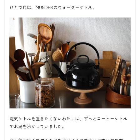
ひとつ目は、MUNDERのウォーターケトル。
電気ケトルを置きたくないわたしは、ずっとコーヒーケトル
でお湯を沸かしていました。