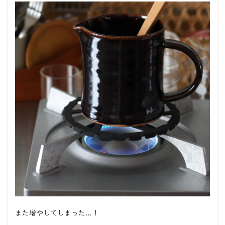
また増やしてしまった…！