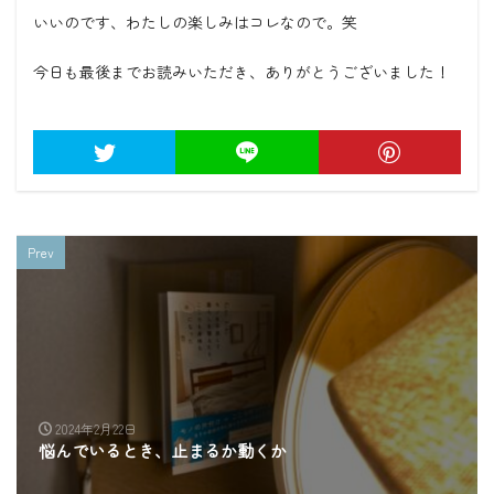
いいのです、わたしの楽しみはコレなので。笑
今日も最後までお読みいただき、ありがとうございました！
Prev
2024年2月22日
悩んでいるとき、止まるか動くか