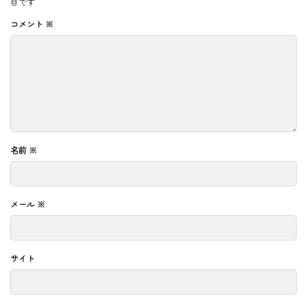
目です
コメント
※
名前
※
メール
※
サイト