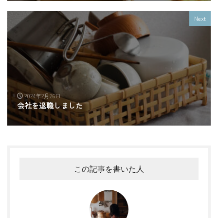
Next
2024年2月26日
会社を退職しました
この記事を書いた人