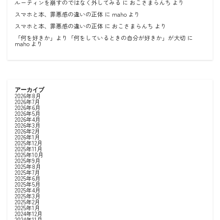
ルーティンを崩すのではなく外してみる
に
おこさまらんち
より
スマホと本、罪悪感の違いの正体
に
maho
より
スマホと本、罪悪感の違いの正体
に
おこさまらんち
より
「何を好きか」より「何をしているときの自分が好きか」が大切
に
maho
より
アーカイブ
2026年8月
2026年7月
2026年6月
2026年5月
2026年4月
2026年3月
2026年2月
2026年1月
2025年12月
2025年11月
2025年10月
2025年9月
2025年8月
2025年7月
2025年6月
2025年5月
2025年4月
2025年3月
2025年2月
2025年1月
2024年12月
2024年11月