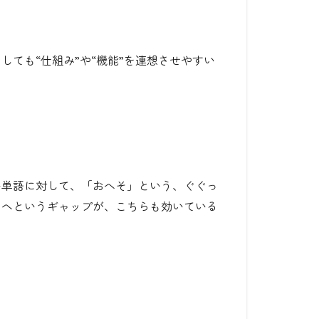
しても“仕組み”や“機能”を連想させやすい
い単語に対して、「おへそ」という、ぐぐっ
ろへというギャップが、こちらも効いている