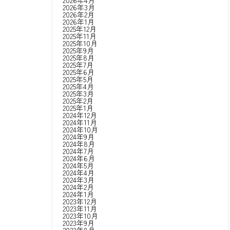
2026年4月
2026年3月
2026年2月
2026年1月
2025年12月
2025年11月
2025年10月
2025年9月
2025年8月
2025年7月
2025年6月
2025年5月
2025年4月
2025年3月
2025年2月
2025年1月
2024年12月
2024年11月
2024年10月
2024年9月
2024年8月
2024年7月
2024年6月
2024年5月
2024年4月
2024年3月
2024年2月
2024年1月
2023年12月
2023年11月
2023年10月
2023年9月