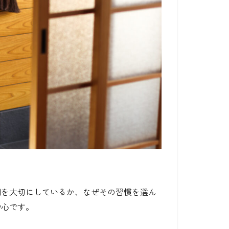
間を大切にしているか、なぜその習慣を選ん
中心です。