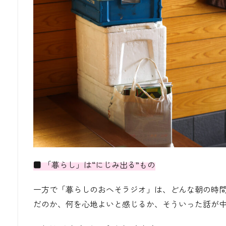
■ 「暮らし」は“にじみ出る”もの
一方で「暮らしのおへそラジオ」は、どんな朝の時
だのか、何を心地よいと感じるか、そういった話が