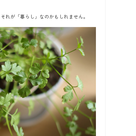
。それが「暮らし」なのかもしれません。