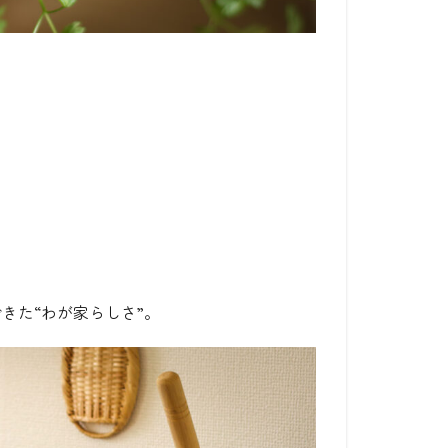
きた“わが家らしさ”。