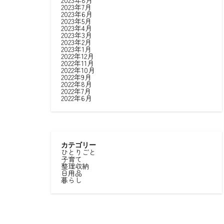
2023年8月
2023年7月
2023年6月
2023年5月
2023年4月
2023年3月
2023年2月
2023年1月
2022年12月
2022年11月
2022年10月
2022年9月
2022年8月
2022年7月
2022年6月
カテゴリー
ひとりごと
子育て
整理収納
日用品
暮らし