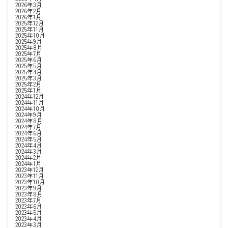
2026年3月
2026年2月
2026年1月
2025年12月
2025年11月
2025年10月
2025年9月
2025年8月
2025年7月
2025年6月
2025年5月
2025年4月
2025年3月
2025年2月
2025年1月
2024年12月
2024年11月
2024年10月
2024年9月
2024年8月
2024年7月
2024年6月
2024年5月
2024年4月
2024年3月
2024年2月
2024年1月
2023年12月
2023年11月
2023年10月
2023年9月
2023年8月
2023年7月
2023年6月
2023年5月
2023年4月
2023年3月