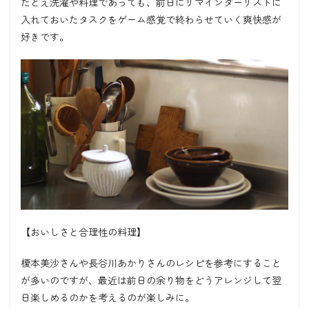
たとえ洗濯や料理であっても、前日にリマインダーリストに
入れておいたタスクをゲーム感覚で終わらせていく爽快感が
好きです。
【おいしさと合理性の料理】
榎本美沙さんや長谷川あかりさんのレシピを参考にすること
が多いのですが、最近は前日の余り物をどうアレンジして翌
日楽しめるのかを考えるのが楽しみに。