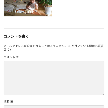
コメントを書く
メールアドレスが公開されることはありません。
※
が付いている欄は必須項
目です
コメント
※
名前
※