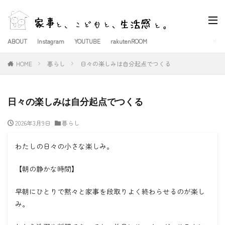
ABOUT
Instagram
YOUTUBE
rakutenROOM
HOME
暮らし
日々の楽しみは自分起点でつくる
日々の楽しみは自分起点でつくる
2026年3月9日
暮らし
わたしの日々の小さな楽しみ。
【朝の静かな時間】
早朝にひとりで黙々と家事を段取りよく終わらせるのが楽し
み。