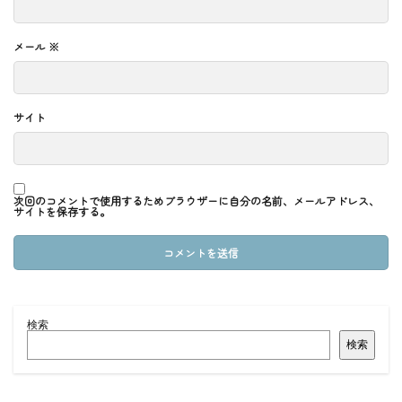
メール
※
サイト
次回のコメントで使用するためブラウザーに自分の名前、メールアドレス、
サイトを保存する。
検索
検索