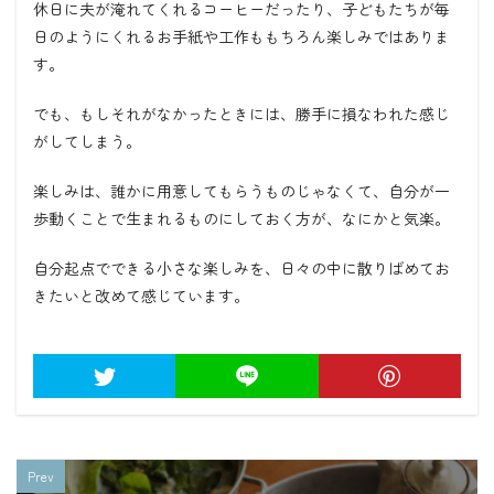
休日に夫が淹れてくれるコーヒーだったり、子どもたちが毎
日のようにくれるお手紙や工作ももちろん楽しみではありま
す。
でも、もしそれがなかったときには、勝手に損なわれた感じ
がしてしまう。
楽しみは、誰かに用意してもらうものじゃなくて、自分が一
歩動くことで生まれるものにしておく方が、なにかと気楽。
自分起点でできる小さな楽しみを、日々の中に散りばめてお
きたいと改めて感じています。
Prev