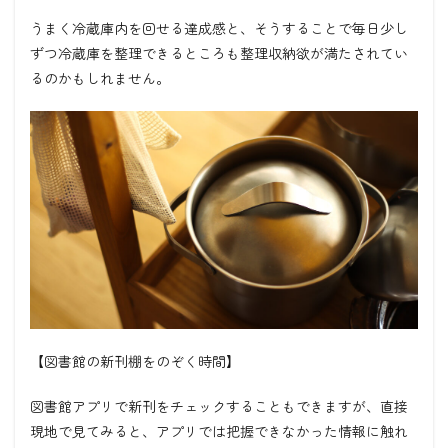
うまく冷蔵庫内を回せる達成感と、そうすることで毎日少し
ずつ冷蔵庫を整理できるところも整理収納欲が満たされてい
るのかもしれません。
【図書館の新刊棚をのぞく時間】
図書館アプリで新刊をチェックすることもできますが、直接
現地で見てみると、アプリでは把握できなかった情報に触れ