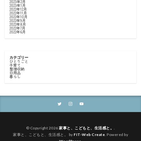
2023年2月
2023年1月
2022年12月
2022年11月
2022年10月
2022年9月
2022年8月
2022年7月
2022年6月
カテゴリー
ひとりごと
子育て
整理収納
日用品
暮らし
© Copyright 2026
家事と、こどもと、生活感と。
.
家事と、こどもと、生活感と。 by
FIT-Web Create
. Powered by