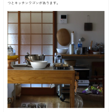
つとキッチンワゴンがあります。