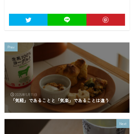
Prev
2025年5月11日
「気軽」であることと「気楽」であることは違う
Next