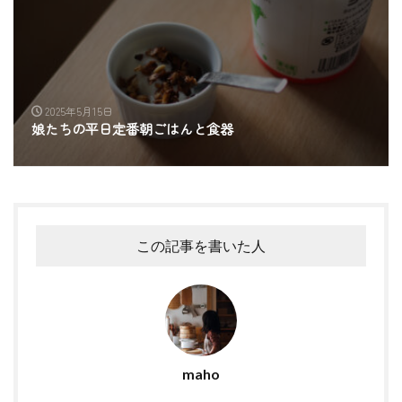
2025年5月15日
娘たちの平日定番朝ごはんと食器
この記事を書いた人
maho