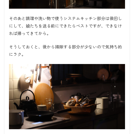
そのあと調理や洗い物で使うシステムキッチン部分は後回し
にして、娘たちを送る前にできたらベストですが、できなけ
れば帰ってきてから。
そうしておくと、後から掃除する部分が少ないので気持ち的
にラク。