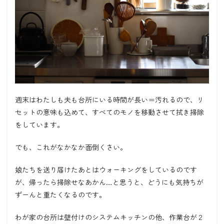
週末はわたしも夫も台所にいる時間が長い＝汚れるので、リ
セットの意味も込めて、すべてのモノを移動させて拭き掃除
をしています。
でも、これがなかなか面倒くさい。
娘たちを送り届けたあとはウォーキングをしているのです
が、帰ったら掃除せなあかん…と思うと、どうにも気持ちが
ずーんと重たくなるのです。
わが家の台所は壁付けのシステムキッチンの他、作業台が２