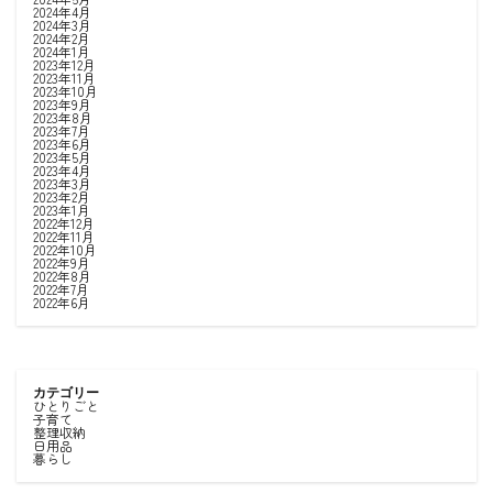
2024年4月
2024年3月
2024年2月
2024年1月
2023年12月
2023年11月
2023年10月
2023年9月
2023年8月
2023年7月
2023年6月
2023年5月
2023年4月
2023年3月
2023年2月
2023年1月
2022年12月
2022年11月
2022年10月
2022年9月
2022年8月
2022年7月
2022年6月
カテゴリー
ひとりごと
子育て
整理収納
日用品
暮らし