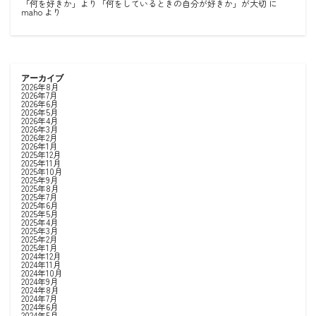
「何を好きか」より「何をしているときの自分が好きか」が大切
に
maho
より
アーカイブ
2026年8月
2026年7月
2026年6月
2026年5月
2026年4月
2026年3月
2026年2月
2026年1月
2025年12月
2025年11月
2025年10月
2025年9月
2025年8月
2025年7月
2025年6月
2025年5月
2025年4月
2025年3月
2025年2月
2025年1月
2024年12月
2024年11月
2024年10月
2024年9月
2024年8月
2024年7月
2024年6月
2024年5月