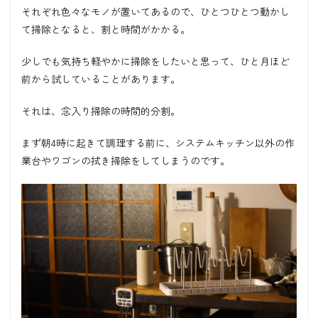
それぞれ色々なモノが置いてあるので、ひとつひとつ動かし
て掃除となると、割と時間がかかる。
少しでも気持ち軽やかに掃除をしたいと思って、ひと月ほど
前から試していることがあります。
それは、念入り掃除の時間的分割。
まず朝4時に起きて調理する前に、システムキッチン以外の作
業台やワゴンの拭き掃除をしてしまうのです。