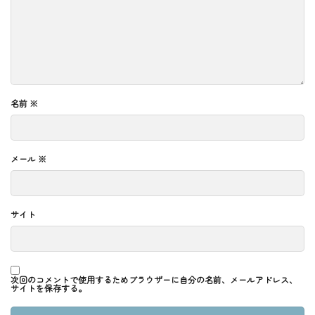
名前
※
メール
※
サイト
次回のコメントで使用するためブラウザーに自分の名前、メールアドレス、
サイトを保存する。