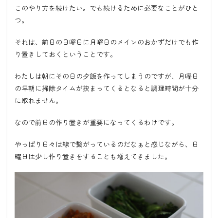
このやり方を続けたい。でも続けるために必要なことがひと
つ。
それは、前日の日曜日に月曜日のメインのおかずだけでも作
り置きしておくということです。
わたしは朝にその日の夕飯を作ってしまうのですが、月曜日
の早朝に掃除タイムが挟まってくるとなると調理時間が十分
に取れません。
なので前日の作り置きが重要になってくるわけです。
やっぱり日々は線で繋がっているのだなぁと感じながら、日
曜日は少し作り置きをすることも増えてきました。