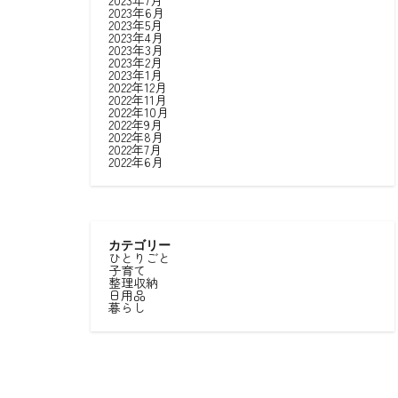
2023年7月
2023年6月
2023年5月
2023年4月
2023年3月
2023年2月
2023年1月
2022年12月
2022年11月
2022年10月
2022年9月
2022年8月
2022年7月
2022年6月
カテゴリー
ひとりごと
子育て
整理収納
日用品
暮らし