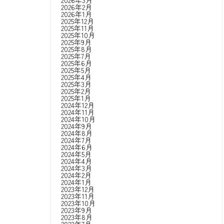
2026年3月
2026年2月
2026年1月
2025年12月
2025年11月
2025年10月
2025年9月
2025年8月
2025年7月
2025年6月
2025年5月
2025年4月
2025年3月
2025年2月
2025年1月
2024年12月
2024年11月
2024年10月
2024年9月
2024年8月
2024年7月
2024年6月
2024年5月
2024年4月
2024年3月
2024年2月
2024年1月
2023年12月
2023年11月
2023年10月
2023年9月
2023年8月