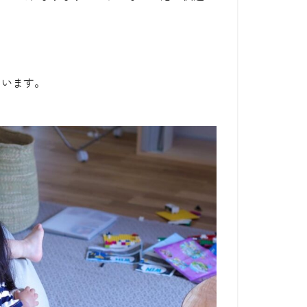
ています。