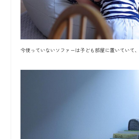
今使っていないソファーは子ども部屋に置いていて