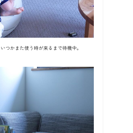
、いつかまた使う時が来るまで待機中。