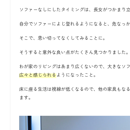
ソファーなしにしたタイミングは、長女がつかまり
自分でソファーによじ登れるようになると、危なっ
そこで、思い切ってなくしてみることに。
そうすると意外な良い点がたくさん見つかりました
わが家のリビングはあまり広くないので、大きなソ
広々と感じられる
ようになったこと。
床に座る生活は視線が低くなるので、他の家具もな
ます。