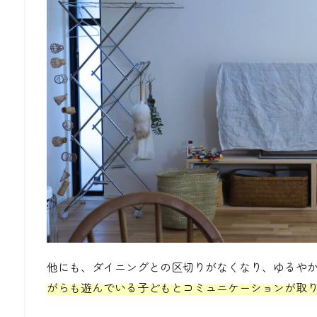
他にも、ダイニングとの区切りがなくなり、ゆるや
がらも遊んでいる子どもとコミュニケーションが取