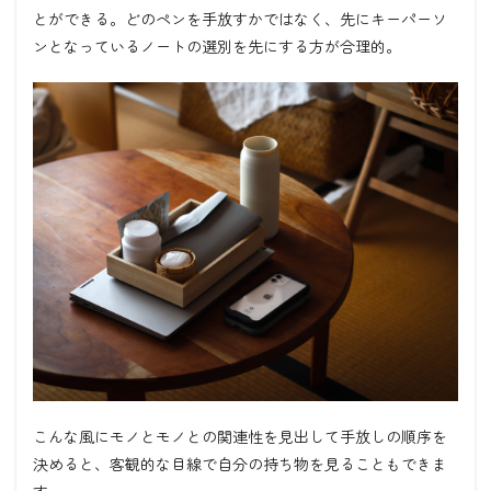
とができる。どのペンを手放すかではなく、先にキーパーソ
ンとなっているノートの選別を先にする方が合理的。
こんな風にモノとモノとの関連性を見出して手放しの順序を
決めると、客観的な目線で自分の持ち物を見ることもできま
す。