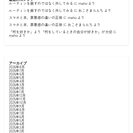
ルーティンを崩すのではなく外してみる
に
maho
より
ルーティンを崩すのではなく外してみる
に
おこさまらんち
より
スマホと本、罪悪感の違いの正体
に
maho
より
スマホと本、罪悪感の違いの正体
に
おこさまらんち
より
「何を好きか」より「何をしているときの自分が好きか」が大切
に
maho
より
アーカイブ
2026年8月
2026年7月
2026年6月
2026年5月
2026年4月
2026年3月
2026年2月
2026年1月
2025年12月
2025年11月
2025年10月
2025年9月
2025年8月
2025年7月
2025年6月
2025年5月
2025年4月
2025年3月
2025年2月