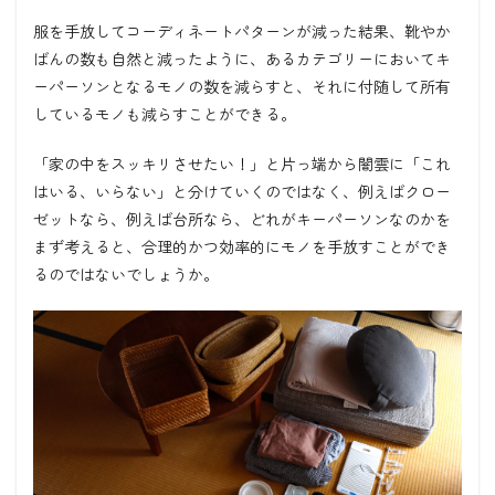
服を手放してコーディネートパターンが減った結果、靴やか
ばんの数も自然と減ったように、あるカテゴリーにおいてキ
ーパーソンとなるモノの数を減らすと、それに付随して所有
しているモノも減らすことができる。
「家の中をスッキリさせたい！」と片っ端から闇雲に「これ
はいる、いらない」と分けていくのではなく、例えばクロー
ゼットなら、例えば台所なら、どれがキーパーソンなのかを
まず考えると、合理的かつ効率的にモノを手放すことができ
るのではないでしょうか。