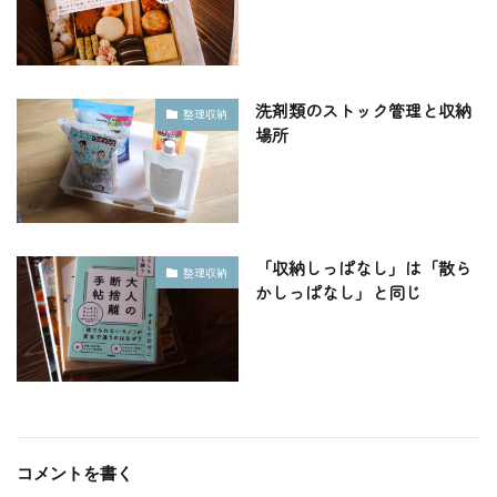
洗剤類のストック管理と収納
整理収納
場所
「収納しっぱなし」は「散ら
整理収納
かしっぱなし」と同じ
コメントを書く