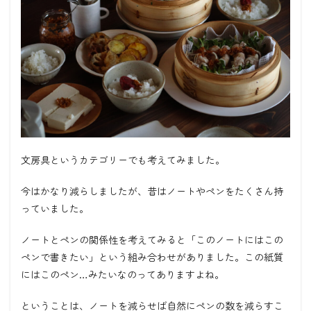
文房具というカテゴリーでも考えてみました。
今はかなり減らしましたが、昔はノートやペンをたくさん持
っていました。
ノートとペンの関係性を考えてみると「このノートにはこの
ペンで書きたい」という組み合わせがありました。この紙質
にはこのペン…みたいなのってありますよね。
ということは、ノートを減らせば自然にペンの数を減らすこ