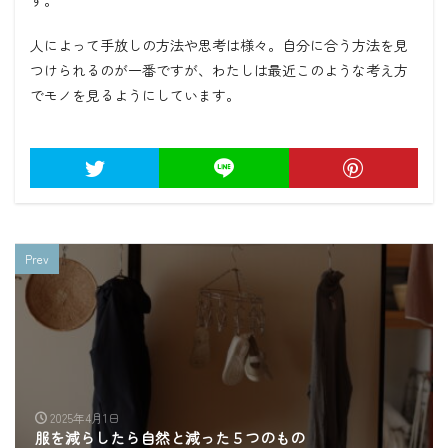
人によって手放しの方法や思考は様々。自分に合う方法を見
つけられるのが一番ですが、わたしは最近このような考え方
でモノを見るようにしています。
Prev
2025年4月1日
服を減らしたら自然と減った５つのもの