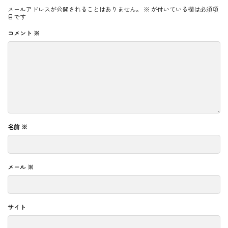
メールアドレスが公開されることはありません。
※
が付いている欄は必須項
目です
コメント
※
名前
※
メール
※
サイト