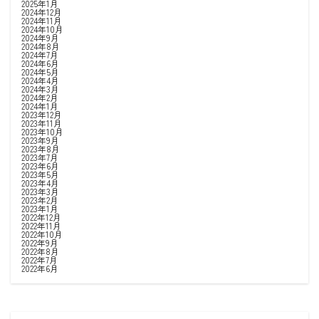
2025年1月
2024年12月
2024年11月
2024年10月
2024年9月
2024年8月
2024年7月
2024年6月
2024年5月
2024年4月
2024年3月
2024年2月
2024年1月
2023年12月
2023年11月
2023年10月
2023年9月
2023年8月
2023年7月
2023年6月
2023年5月
2023年4月
2023年3月
2023年2月
2023年1月
2022年12月
2022年11月
2022年10月
2022年9月
2022年8月
2022年7月
2022年6月