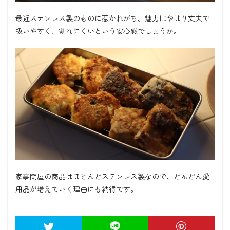
最近ステンレス製のものに惹かれがち。魅力はやはり丈夫で
扱いやすく、割れにくいという安心感でしょうか。
家事問屋の商品はほとんどステンレス製なので、どんどん愛
用品が増えていく理由にも納得です。