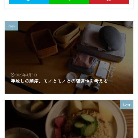
Prev
2025年4月3日
手放しの順序、モノとモノとの関連性を考える
Next