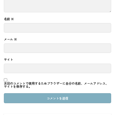
名前
※
メール
※
サイト
次回のコメントで使用するためブラウザーに自分の名前、メールアドレス、
サイトを保存する。