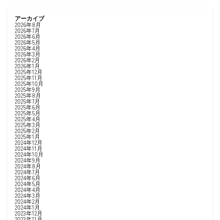
アーカイブ
2026年8月
2026年7月
2026年6月
2026年5月
2026年4月
2026年3月
2026年2月
2026年1月
2025年12月
2025年11月
2025年10月
2025年9月
2025年8月
2025年7月
2025年6月
2025年5月
2025年4月
2025年3月
2025年2月
2025年1月
2024年12月
2024年11月
2024年10月
2024年9月
2024年8月
2024年7月
2024年6月
2024年5月
2024年4月
2024年3月
2024年2月
2024年1月
2023年12月
2023年11月