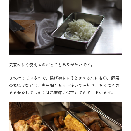
気兼ねなく使えるのがとてもありがたいです。
３枚持っているので、揚げ物をするときの衣付にも◎。野菜
の素揚げなどは、専用網とセット使いで油切り。さらにその
まま蓋をしてしまえば冷蔵庫に保存もできてしまいます。