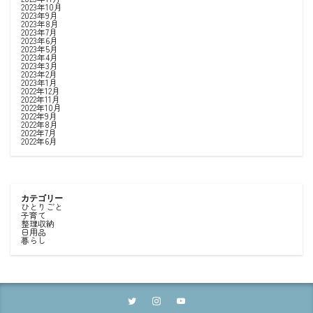
2023年10月
2023年9月
2023年8月
2023年7月
2023年6月
2023年5月
2023年4月
2023年3月
2023年2月
2023年1月
2022年12月
2022年11月
2022年10月
2022年9月
2022年8月
2022年7月
2022年6月
カテゴリー
ひとりごと
子育て
整理収納
日用品
暮らし