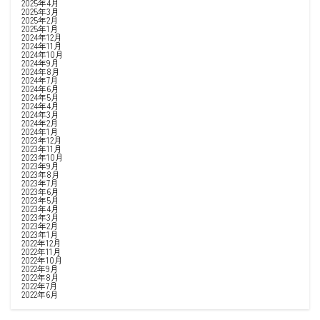
2025年4月
2025年3月
2025年2月
2025年1月
2024年12月
2024年11月
2024年10月
2024年9月
2024年8月
2024年7月
2024年6月
2024年5月
2024年4月
2024年3月
2024年2月
2024年1月
2023年12月
2023年11月
2023年10月
2023年9月
2023年8月
2023年7月
2023年6月
2023年5月
2023年4月
2023年3月
2023年2月
2023年1月
2022年12月
2022年11月
2022年10月
2022年9月
2022年8月
2022年7月
2022年6月