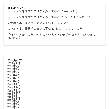
最近のコメント
ルーティンを崩すのではなく外してみる
に
maho
より
ルーティンを崩すのではなく外してみる
に
おこさまらんち
より
スマホと本、罪悪感の違いの正体
に
maho
より
スマホと本、罪悪感の違いの正体
に
おこさまらんち
より
「何を好きか」より「何をしているときの自分が好きか」が大切
に
maho
より
アーカイブ
2026年8月
2026年7月
2026年6月
2026年5月
2026年4月
2026年3月
2026年2月
2026年1月
2025年12月
2025年11月
2025年10月
2025年9月
2025年8月
2025年7月
2025年6月
2025年5月