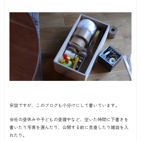
余談ですが、このブログも小分けにして書いています。
会社の昼休みや子どもの昼寝中など、空いた時間に下書きを
書いたり写真を選んだり、公開する前に見直したり雑談を入
れたり。