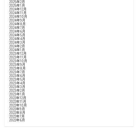
2025年2月
2025年1月
2024年12月
2024年11月
2024年10月
2024年9月
2024年8月
2024年7月
2024年6月
2024年5月
2024年4月
2024年3月
2024年2月
2024年1月
2023年12月
2023年11月
2023年10月
2023年9月
2023年8月
2023年7月
2023年6月
2023年5月
2023年4月
2023年3月
2023年2月
2023年1月
2022年12月
2022年11月
2022年10月
2022年9月
2022年8月
2022年7月
2022年6月