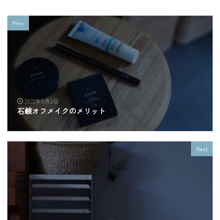
Prev
2022年9月3日
石鹸オフメイクのメリット
Next