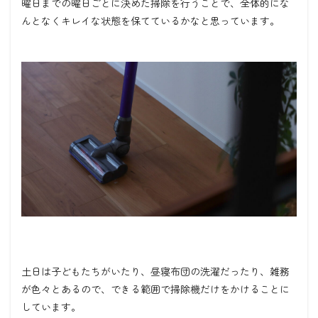
曜日までの曜日ごとに決めた掃除を行うことで、全体的にな
んとなくキレイな状態を保てているかなと思っています。
土日は子どもたちがいたり、昼寝布団の洗濯だったり、雑務
が色々とあるので、できる範囲で掃除機だけをかけることに
しています。