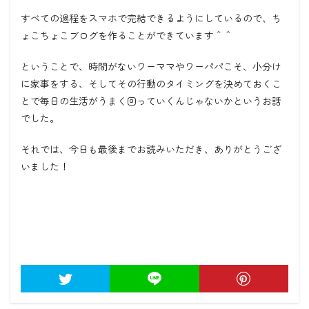
すべての過程をスマホで完結できるようにしているので、ち
ょこちょこブログを作ることができています＾＾
ということで、時間がないワーママやワーパパこそ、小分け
に家事をする、そしてその行動のタイミングを決めておくこ
とで毎日の生活がうまく回っていくんじゃないかというお話
でした。
それでは、今日も最後までお読みいただき、ありがとうござ
いました！