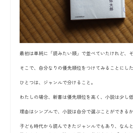
最初は単純に「読みたい順」で並べていたけれど、
そこで、自分なりの優先順位をつけてみることにし
ひとつは、ジャンルで分けること。
わたしの場合、新書は優先順位を高く、小説は少し
理由はシンプルで、小説は自分で選ぶことができる
子ども時代から読んできたジャンルでもあり、なん