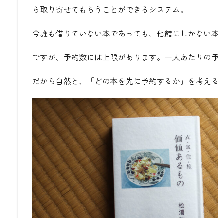
ら取り寄せてもらうことができるシステム。
今誰も借りていない本であっても、他館にしかない
ですが、予約数には上限があります。一人あたりの予
だから自然と、「どの本を先に予約するか」を考え