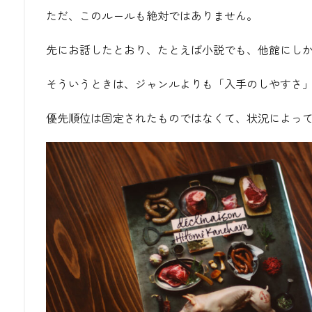
ただ、このルールも絶対ではありません。
先にお話したとおり、たとえば小説でも、他館にし
そういうときは、ジャンルよりも「入手のしやすさ
優先順位は固定されたものではなくて、状況によっ