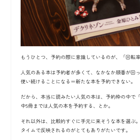
もうひとつ、予約の際に意識しているのが、「回転
人気のある本は予約者が多くて、なかなか順番が回
使い続けることになる＝新たな本を予約できない。
だから、本当に読みたい人気の本は、予約枠の中で「
中5冊までは人気の本を予約する、とか。
それ以外は、比較的すぐに手元に来そうな本を選ぶ。
タイムで反映されるのがとてもありがたいです。