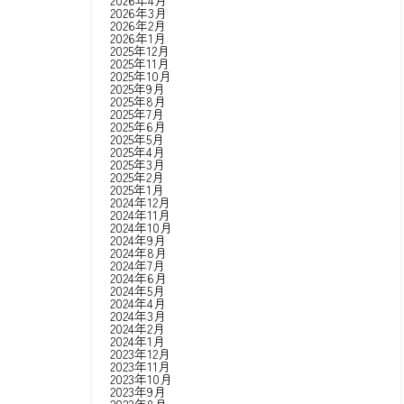
2026年4月
2026年3月
2026年2月
2026年1月
2025年12月
2025年11月
2025年10月
2025年9月
2025年8月
2025年7月
2025年6月
2025年5月
2025年4月
2025年3月
2025年2月
2025年1月
2024年12月
2024年11月
2024年10月
2024年9月
2024年8月
2024年7月
2024年6月
2024年5月
2024年4月
2024年3月
2024年2月
2024年1月
2023年12月
2023年11月
2023年10月
2023年9月