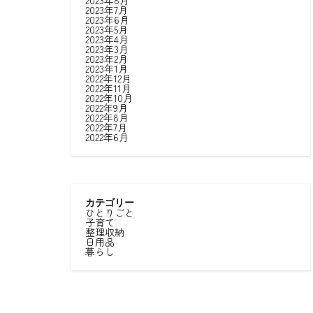
2023年8月
2023年7月
2023年6月
2023年5月
2023年4月
2023年3月
2023年2月
2023年1月
2022年12月
2022年11月
2022年10月
2022年9月
2022年8月
2022年7月
2022年6月
カテゴリー
ひとりごと
子育て
整理収納
日用品
暮らし