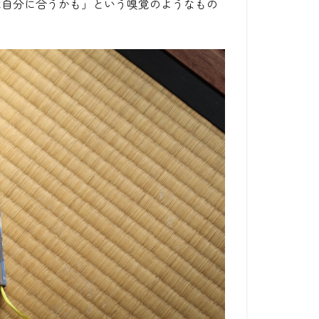
は自分に合うかも」という嗅覚のようなもの