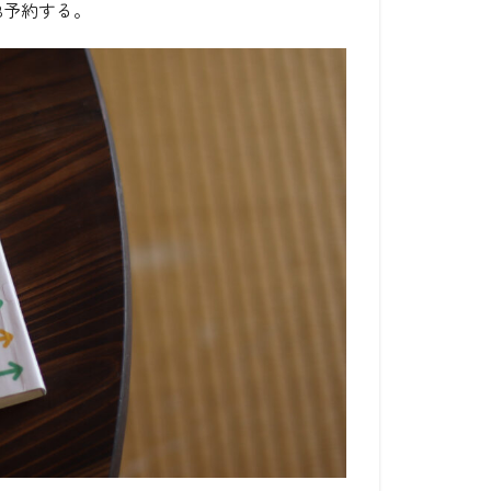
B予約する。