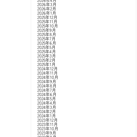
2026年4月
2026年3月
2026年2月
2026年1月
2025年12月
2025年11月
2025年10月
2025年9月
2025年8月
2025年7月
2025年6月
2025年5月
2025年4月
2025年3月
2025年2月
2025年1月
2024年12月
2024年11月
2024年10月
2024年9月
2024年8月
2024年7月
2024年6月
2024年5月
2024年4月
2024年3月
2024年2月
2024年1月
2023年12月
2023年11月
2023年10月
2023年9月