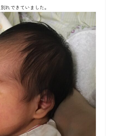
お別れできていました。