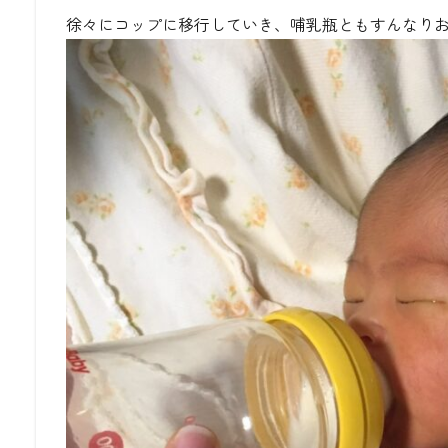
徐々にコップに移行していき、哺乳瓶ともすんなり