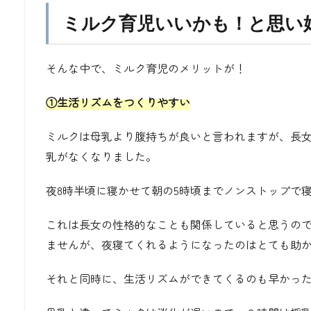
ミルク育児いいかも！と思い
そんな中で、ミルク育児のメリットが！
①生活リズムをつくりやすい
ミルクは母乳より腹持ちが良いと言われますが、長女
乳がなくなりました。
夜8時半頃に寝かせて朝の5時頃までノンストップで
これは長女の性格的なことも関係していると思うの
ませんが、夜寝てくれるようになったのはとても助
それと同時に、生活リズムができてくるのも早かっ