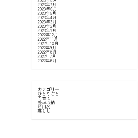
2023年8月
2023年7月
2023年6月
2023年5月
2023年4月
2023年3月
2023年2月
2023年1月
2022年12月
2022年11月
2022年10月
2022年9月
2022年8月
2022年7月
2022年6月
カテゴリー
ひとりごと
子育て
整理収納
日用品
暮らし