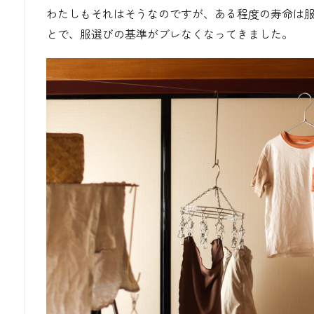
わたしもそれはそうなのですが、ある程度の寿命は
とで、服選びの基準がブレなくなってきました。