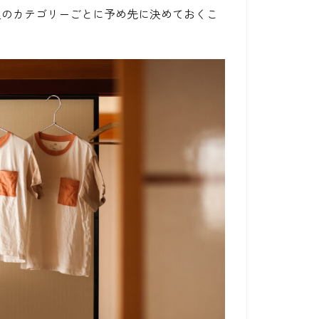
服のカテゴリーごとに予め先に決めておくこ