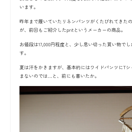
います。
昨年まで履いていたリネンパンツがくたびれてきた
が、前回もご紹介したpritというメーカーの商品。
お値段は17,000円程度と、少し思い切った買い物
す。
夏は汗をかきますが、基本的にはワイドパンツにTシ
まないのでは…と、前にも書いたか。