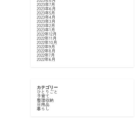
2023年8月
2023年7月
2023年6月
2023年5月
2023年4月
2023年3月
2023年2月
2023年1月
2022年12月
2022年11月
2022年10月
2022年9月
2022年8月
2022年7月
2022年6月
カテゴリー
ひとりごと
子育て
整理収納
日用品
暮らし