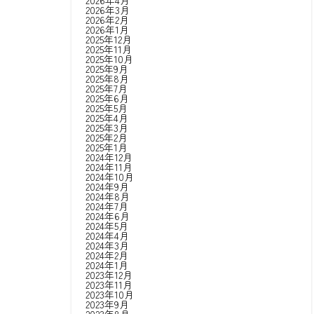
2026年4月
2026年3月
2026年2月
2026年1月
2025年12月
2025年11月
2025年10月
2025年9月
2025年8月
2025年7月
2025年6月
2025年5月
2025年4月
2025年3月
2025年2月
2025年1月
2024年12月
2024年11月
2024年10月
2024年9月
2024年8月
2024年7月
2024年6月
2024年5月
2024年4月
2024年3月
2024年2月
2024年1月
2023年12月
2023年11月
2023年10月
2023年9月