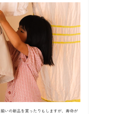
お揃いの新品を買ったりもしますが、寿命が