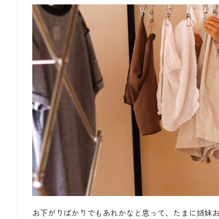
お下がりばかりでもあれかなと思って、たまに姉妹