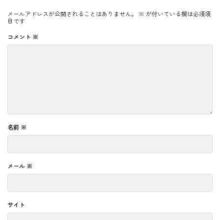
メールアドレスが公開されることはありません。
※
が付いている欄は必須項
目です
コメント
※
名前
※
メール
※
サイト