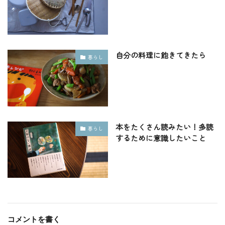
自分の料理に飽きてきたら
暮らし
本をたくさん読みたい！多読
暮らし
するために意識したいこと
コメントを書く