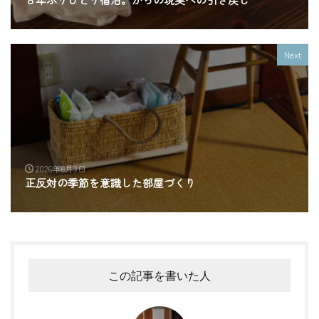
Next
2026年6月3日
正反対の季節を意識した部屋づくり
この記事を書いた人