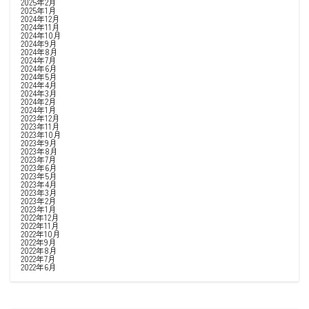
2025年2月
2025年1月
2024年12月
2024年11月
2024年10月
2024年9月
2024年8月
2024年7月
2024年6月
2024年5月
2024年4月
2024年3月
2024年2月
2024年1月
2023年12月
2023年11月
2023年10月
2023年9月
2023年8月
2023年7月
2023年6月
2023年5月
2023年4月
2023年3月
2023年2月
2023年1月
2022年12月
2022年11月
2022年10月
2022年9月
2022年8月
2022年7月
2022年6月