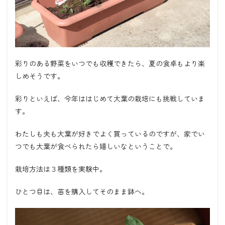
彩りのある野菜をいつでも収穫できたら、夏の食卓もより楽
しめそうです。
彩りといえば、今年ははじめて大葉の栽培にも挑戦していま
す。
わたしも夫も大葉が好きでよく買っているのですが、家でい
つでも大葉が食べられたら嬉しいなということで。
栽培方法は３種類を実験中。
ひとつ目は、苗を購入してそのまま鉢へ。