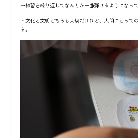
→練習を繰り返してなんとか一曲弾けるようになっ
・文化と文明どちらも大切だけれど、人間にとって
る。