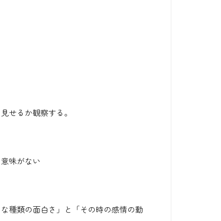
を見せるか観察する。
と意味がない
ろな種類の面白さ」と「その時の感情の動