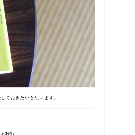
録しておきたいと思います。
いる状態