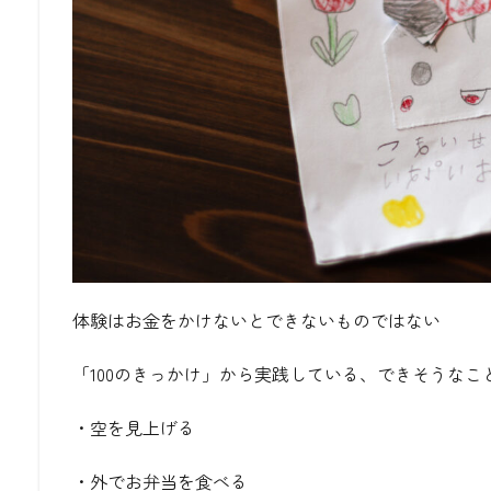
体験はお金をかけないとできないものではない
「100のきっかけ」から実践している、できそうなこ
・空を見上げる
・外でお弁当を食べる