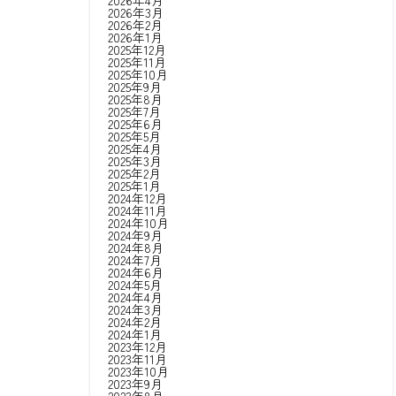
2026年4月
2026年3月
2026年2月
2026年1月
2025年12月
2025年11月
2025年10月
2025年9月
2025年8月
2025年7月
2025年6月
2025年5月
2025年4月
2025年3月
2025年2月
2025年1月
2024年12月
2024年11月
2024年10月
2024年9月
2024年8月
2024年7月
2024年6月
2024年5月
2024年4月
2024年3月
2024年2月
2024年1月
2023年12月
2023年11月
2023年10月
2023年9月