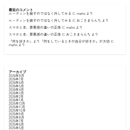
最近のコメント
ルーティンを崩すのではなく外してみる
に
maho
より
ルーティンを崩すのではなく外してみる
に
おこさまらんち
より
スマホと本、罪悪感の違いの正体
に
maho
より
スマホと本、罪悪感の違いの正体
に
おこさまらんち
より
「何を好きか」より「何をしているときの自分が好きか」が大切
に
maho
より
アーカイブ
2026年8月
2026年7月
2026年6月
2026年5月
2026年4月
2026年3月
2026年2月
2026年1月
2025年12月
2025年11月
2025年10月
2025年9月
2025年8月
2025年7月
2025年6月
2025年5月