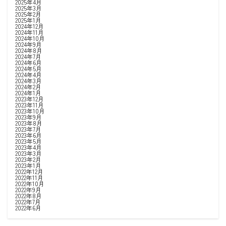
2025年4月
2025年3月
2025年2月
2025年1月
2024年12月
2024年11月
2024年10月
2024年9月
2024年8月
2024年7月
2024年6月
2024年5月
2024年4月
2024年3月
2024年2月
2024年1月
2023年12月
2023年11月
2023年10月
2023年9月
2023年8月
2023年7月
2023年6月
2023年5月
2023年4月
2023年3月
2023年2月
2023年1月
2022年12月
2022年11月
2022年10月
2022年9月
2022年8月
2022年7月
2022年6月