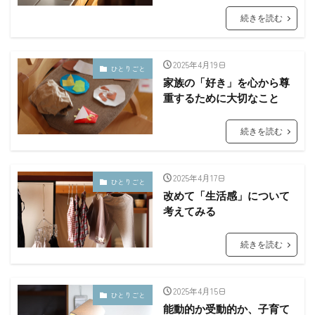
続きを読む
2025年4月19日
ひとりごと
家族の「好き」を心から尊
重するために大切なこと
続きを読む
2025年4月17日
ひとりごと
改めて「生活感」について
考えてみる
続きを読む
2025年4月15日
ひとりごと
能動的か受動的か、子育て