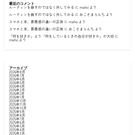
最近のコメント
ルーティンを崩すのではなく外してみる
に
maho
より
ルーティンを崩すのではなく外してみる
に
おこさまらんち
より
スマホと本、罪悪感の違いの正体
に
maho
より
スマホと本、罪悪感の違いの正体
に
おこさまらんち
より
「何を好きか」より「何をしているときの自分が好きか」が大切
に
maho
より
アーカイブ
2026年8月
2026年7月
2026年6月
2026年5月
2026年4月
2026年3月
2026年2月
2026年1月
2025年12月
2025年11月
2025年10月
2025年9月
2025年8月
2025年7月
2025年6月
2025年5月
2025年4月
2025年3月