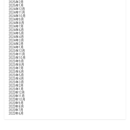
2025年2月
2025年1月
2024年12月
2024年11月
2024年10月
2024年9月
2024年8月
2024年7月
2024年6月
2024年5月
2024年4月
2024年3月
2024年2月
2024年1月
2023年12月
2023年11月
2023年10月
2023年9月
2023年8月
2023年7月
2023年6月
2023年5月
2023年4月
2023年3月
2023年2月
2023年1月
2022年12月
2022年11月
2022年10月
2022年9月
2022年8月
2022年7月
2022年6月