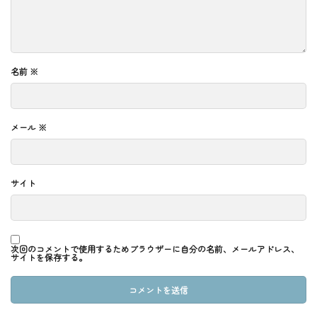
名前
※
メール
※
サイト
次回のコメントで使用するためブラウザーに自分の名前、メールアドレス、
サイトを保存する。