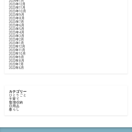
2024年1月
2023年12月
2023年11月
2023年10月
2023年9月
2023年8月
2023年7月
2023年6月
2023年5月
2023年4月
2023年3月
2023年2月
2023年1月
2022年12月
2022年11月
2022年10月
2022年9月
2022年8月
2022年7月
2022年6月
カテゴリー
ひとりごと
子育て
整理収納
日用品
暮らし