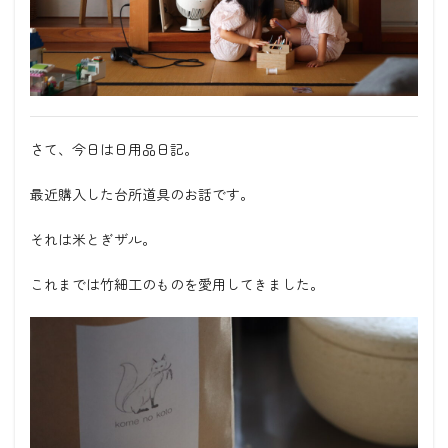
さて、今日は日用品日記。
最近購入した台所道具のお話です。
それは米とぎザル。
これまでは竹細工のものを愛用してきました。