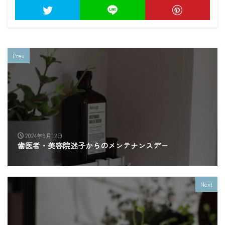
Prev
2024年9月12日
歯医者・美容院迷子からのメンテナンスデー
Next