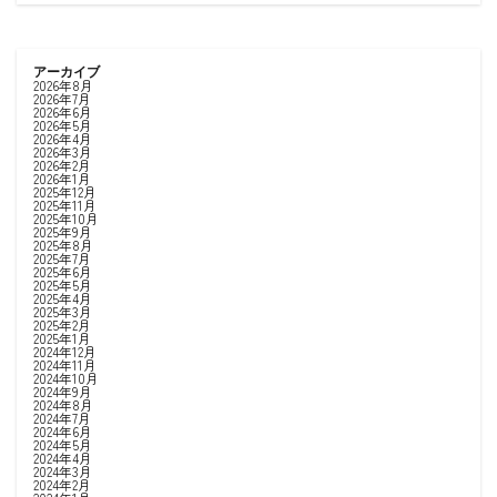
アーカイブ
2026年8月
2026年7月
2026年6月
2026年5月
2026年4月
2026年3月
2026年2月
2026年1月
2025年12月
2025年11月
2025年10月
2025年9月
2025年8月
2025年7月
2025年6月
2025年5月
2025年4月
2025年3月
2025年2月
2025年1月
2024年12月
2024年11月
2024年10月
2024年9月
2024年8月
2024年7月
2024年6月
2024年5月
2024年4月
2024年3月
2024年2月