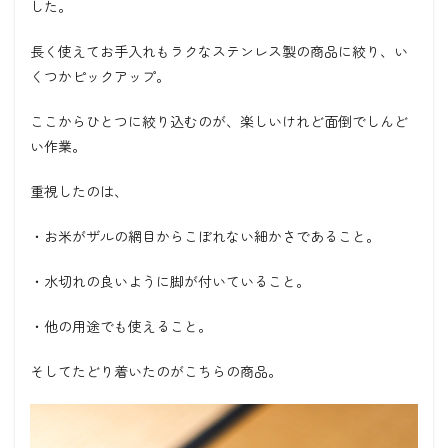
した。
長く使えてお手入れもラクなステンレス製の商品に絞り、い
くつかピックアップ。
ここからひとつに絞り込むのが、楽しいけれど面倒でしんど
い作業。
重視したのは、
・お米がザルの網目からこぼれない細かさであること。
・水切れの良いように脚が付いていること。
・他の用途でも使えること。
そしてたどり着いたのがこちらの商品。