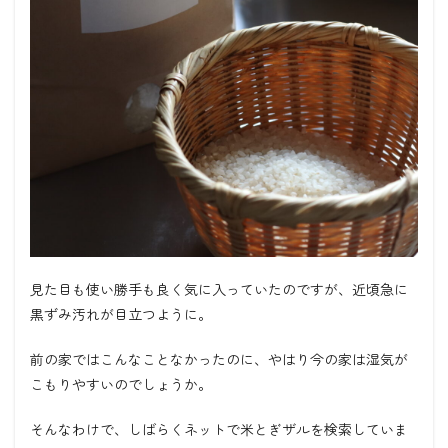
見た目も使い勝手も良く気に入っていたのですが、近頃急に
黒ずみ汚れが目立つように。
前の家ではこんなことなかったのに、やはり今の家は湿気が
こもりやすいのでしょうか。
そんなわけで、しばらくネットで米とぎザルを検索していま