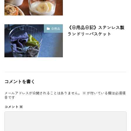
《日用品日記》ステンレス製
日用品
ランドリーバスケット
コメントを書く
メールアドレスが公開されることはありません。
※
が付いている欄は必須項
目です
コメント
※