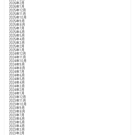
2026年2月
2026年1月
2025年12月
2025年11月
2025年10月
2025年9月
2025年8月
2025年7月
2025年6月
2025年5月
2025年4月
2025年3月
2025年2月
2025年1月
2024年12月
2024年11月
2024年10月
2024年9月
2024年8月
2024年7月
2024年6月
2024年5月
2024年4月
2024年3月
2024年2月
2024年1月
2023年12月
2023年11月
2023年10月
2023年9月
2023年8月
2023年7月
2023年6月
2023年5月
2023年4月
2023年3月
2023年2月