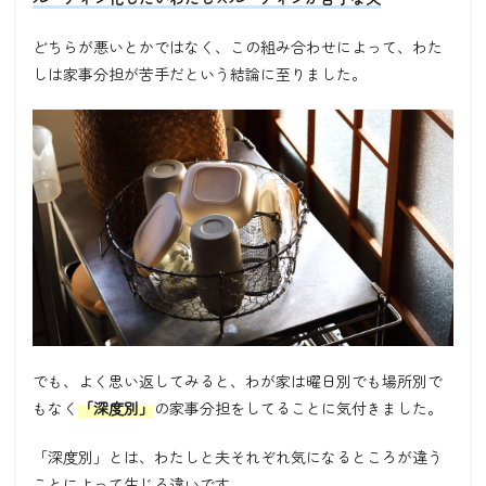
どちらが悪いとかではなく、この組み合わせによって、わた
しは家事分担が苦手だという結論に至りました。
でも、よく思い返してみると、わが家は曜日別でも場所別で
もなく
「深度別」
の家事分担をしてることに気付きました。
「深度別」とは、わたしと夫それぞれ気になるところが違う
ことによって生じる違いです。