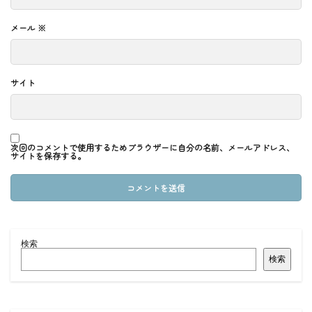
メール
※
サイト
次回のコメントで使用するためブラウザーに自分の名前、メールアドレス、
サイトを保存する。
検索
検索