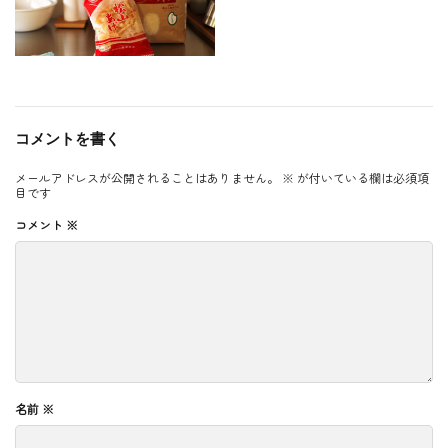
コメントを書く
メールアドレスが公開されることはありません。
※
が付いている欄は必須項
目です
コメント
※
名前
※