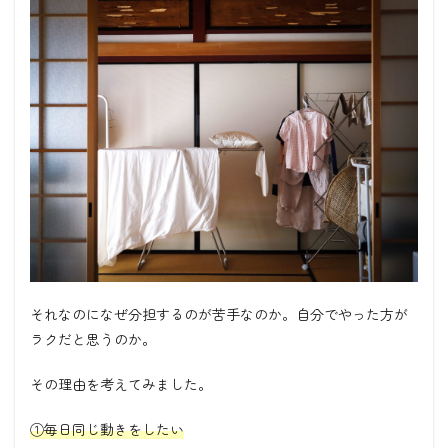
それなのになぜ分担するのが苦手なのか。自分でやった方が
ラクだと思うのか。
その理由を考えてみました。
①毎日同じ動きをしたい