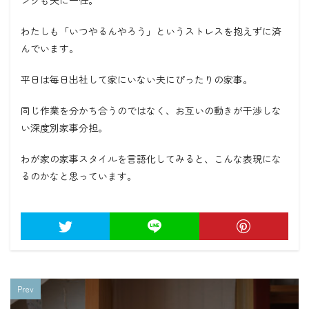
ングも夫に一任。
わたしも「いつやるんやろう」というストレスを抱えずに済
んでいます。
平日は毎日出社して家にいない夫にぴったりの家事。
同じ作業を分かち合うのではなく、お互いの動きが干渉しな
い深度別家事分担。
わが家の家事スタイルを言語化してみると、こんな表現にな
るのかなと思っています。
Prev