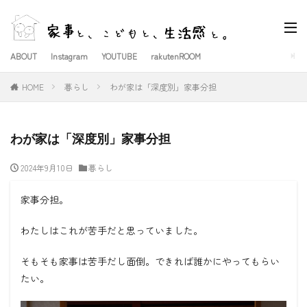
ABOUT
Instagram
YOUTUBE
rakutenROOM
HOME
暮らし
わが家は「深度別」家事分担
わが家は「深度別」家事分担
2024年9月10日
暮らし
家事分担。
わたしはこれが苦手だと思っていました。
そもそも家事は苦手だし面倒。できれば誰かにやってもらい
たい。