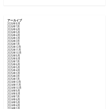
アーカイブ
2026年8月
2026年7月
2026年6月
2026年5月
2026年4月
2026年3月
2026年2月
2026年1月
2025年12月
2025年11月
2025年10月
2025年9月
2025年8月
2025年7月
2025年6月
2025年5月
2025年4月
2025年3月
2025年2月
2025年1月
2024年12月
2024年11月
2024年10月
2024年9月
2024年8月
2024年7月
2024年6月
2024年5月
2024年4月
2024年3月