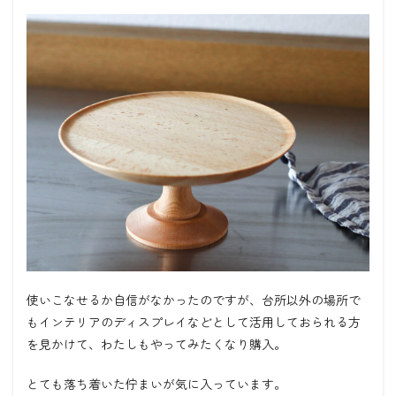
使いこなせるか自信がなかったのですが、台所以外の場所で
もインテリアのディスプレイなどとして活用しておられる方
を見かけて、わたしもやってみたくなり購入。
とても落ち着いた佇まいが気に入っています。