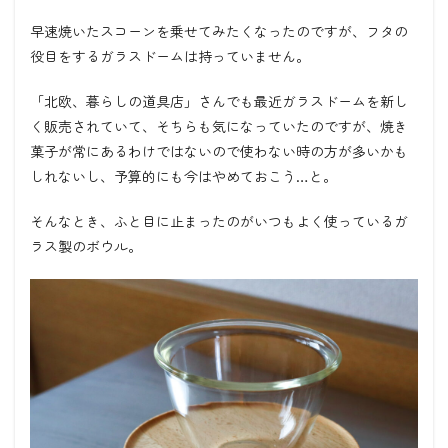
早速焼いたスコーンを乗せてみたくなったのですが、フタの
役目をするガラスドームは持っていません。
「北欧、暮らしの道具店」さんでも最近ガラスドームを新し
く販売されていて、そちらも気になっていたのですが、焼き
菓子が常にあるわけではないので使わない時の方が多いかも
しれないし、予算的にも今はやめておこう…と。
そんなとき、ふと目に止まったのがいつもよく使っているガ
ラス製のボウル。