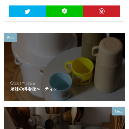
Prev
2024年1月25日
姉妹の帰宅後ルーティン
Next