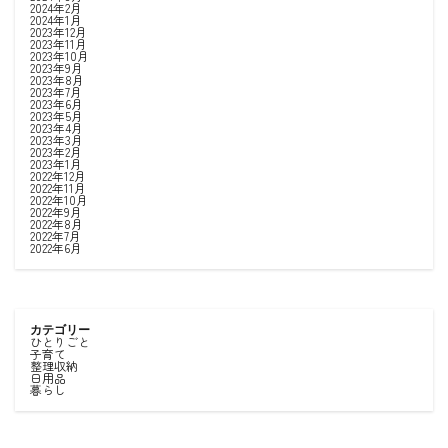
2024年2月
2024年1月
2023年12月
2023年11月
2023年10月
2023年9月
2023年8月
2023年7月
2023年6月
2023年5月
2023年4月
2023年3月
2023年2月
2023年1月
2022年12月
2022年11月
2022年10月
2022年9月
2022年8月
2022年7月
2022年6月
カテゴリー
ひとりごと
子育て
整理収納
日用品
暮らし