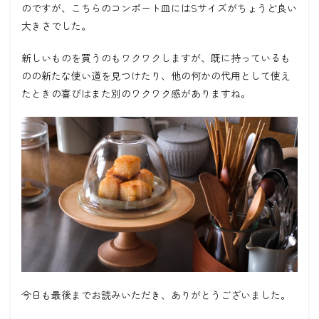
のですが、こちらのコンポート皿にはSサイズがちょうど良い
大きさでした。
新しいものを買うのもワクワクしますが、既に持っているも
のの新たな使い道を見つけたり、他の何かの代用として使え
たときの喜びはまた別のワクワク感がありますね。
今日も最後までお読みいただき、ありがとうございました。