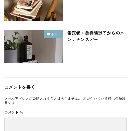
歯医者・美容院迷子からのメ
暮らし
ンテナンスデー
コメントを書く
メールアドレスが公開されることはありません。
※
が付いている欄は必須項
目です
コメント
※