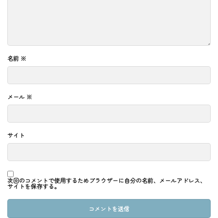
名前
※
メール
※
サイト
次回のコメントで使用するためブラウザーに自分の名前、メールアドレス、
サイトを保存する。