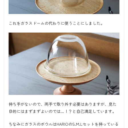
これをガラスドームの代わりに使うことにしました。
持ち手がないので、両手で取り外す必要はありますが、見た
目的にはまずまずよいのでは…！？と自己満足しています。
ちなみにガラスのボウルはHARIOのS.M.Lセットを持っている