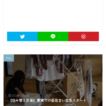
Prev
2023年12月3日
【住み替え計画】賃貸での仮住まい生活スタート