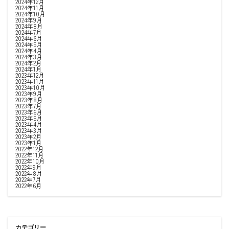
2024年12月
2024年11月
2024年10月
2024年9月
2024年8月
2024年7月
2024年6月
2024年5月
2024年4月
2024年3月
2024年2月
2024年1月
2023年12月
2023年11月
2023年10月
2023年9月
2023年8月
2023年7月
2023年6月
2023年5月
2023年4月
2023年3月
2023年2月
2023年1月
2022年12月
2022年11月
2022年10月
2022年9月
2022年8月
2022年7月
2022年6月
カテゴリー