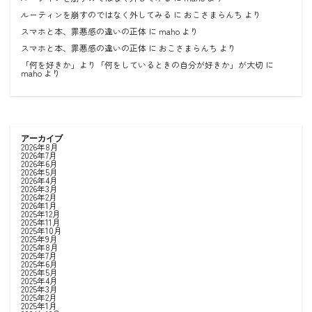
ルーティンを崩すのではなく外してみる
に
おこさまらんち
より
スマホと本、罪悪感の違いの正体
に
maho
より
スマホと本、罪悪感の違いの正体
に
おこさまらんち
より
「何を好きか」より「何をしているときの自分が好きか」が大切
に
maho
より
アーカイブ
2026年8月
2026年7月
2026年6月
2026年5月
2026年4月
2026年3月
2026年2月
2026年1月
2025年12月
2025年11月
2025年10月
2025年9月
2025年8月
2025年7月
2025年6月
2025年5月
2025年4月
2025年3月
2025年2月
2025年1月