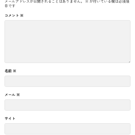
メールアドレスが公開されることはありません。
※
が付いている欄は必須項
目です
コメント
※
名前
※
メール
※
サイト