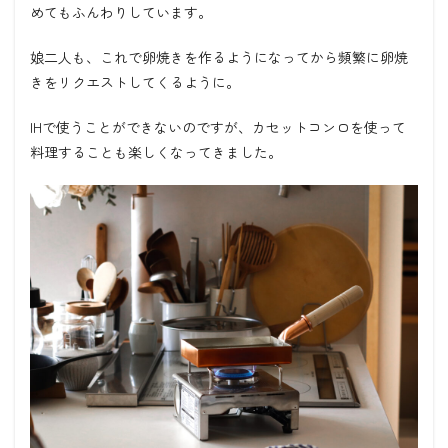
めてもふんわりしています。
娘二人も、これで卵焼きを作るようになってから頻繁に卵焼
きをリクエストしてくるように。
IHで使うことができないのですが、カセットコンロを使って
料理することも楽しくなってきました。