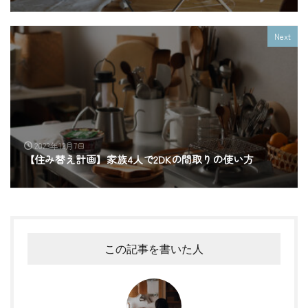
Next
2023年12月7日
【住み替え計画】家族4人で2DKの間取りの使い方
この記事を書いた人