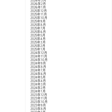
2026年3月
2026年2月
2026年1月
2025年12月
2025年11月
2025年10月
2025年9月
2025年8月
2025年7月
2025年6月
2025年5月
2025年4月
2025年3月
2025年2月
2025年1月
2024年12月
2024年11月
2024年10月
2024年9月
2024年8月
2024年7月
2024年6月
2024年5月
2024年4月
2024年3月
2024年2月
2024年1月
2023年12月
2023年11月
2023年10月
2023年9月
2023年8月