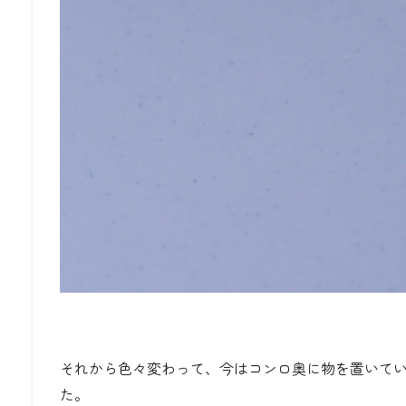
それから色々変わって、今はコンロ奥に物を置いて
た。