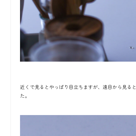
近くで見るとやっぱり目立ちますが、遠目から見る
た。