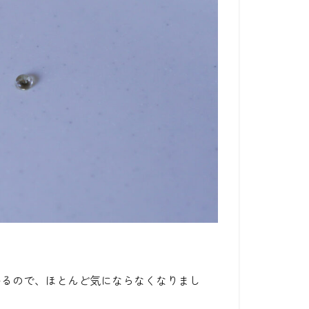
いるので、ほとんど気にならなくなりまし