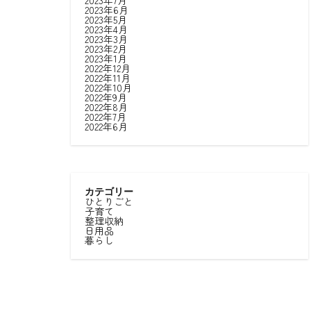
2023年7月
2023年6月
2023年5月
2023年4月
2023年3月
2023年2月
2023年1月
2022年12月
2022年11月
2022年10月
2022年9月
2022年8月
2022年7月
2022年6月
カテゴリー
ひとりごと
子育て
整理収納
日用品
暮らし