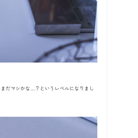
とまだマシかな…？というレベルになりまし