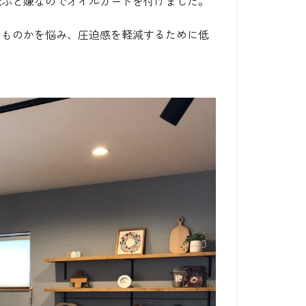
飛ぶと嫌なのでオイルガードを付けました。
のものかを悩み、圧迫感を軽減するために低