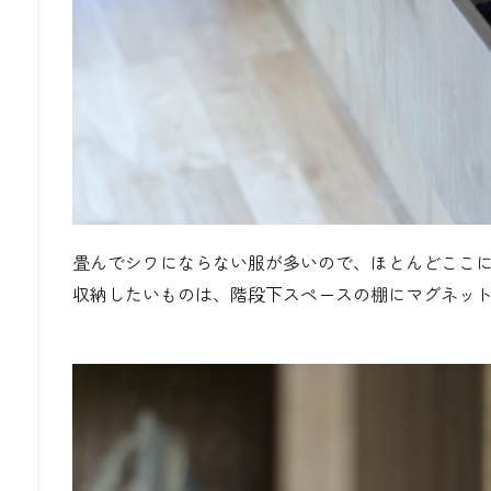
畳んでシワにならない服が多いので、ほとんどここ
収納したいものは、階段下スペースの棚にマグネッ