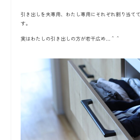
引き出しを夫専用、わたし専用にそれぞれ割り当て
す。
実はわたしの引き出しの方が若干広め…＾＾