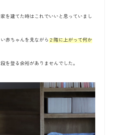
、家を建てた時はこれでいいと思っていまし
ない赤ちゃんを見ながら
２階に上がって何か
階段を登る余裕がありませんでした。