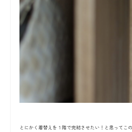
とにかく着替えを１階で完結させたい！と思ってこ