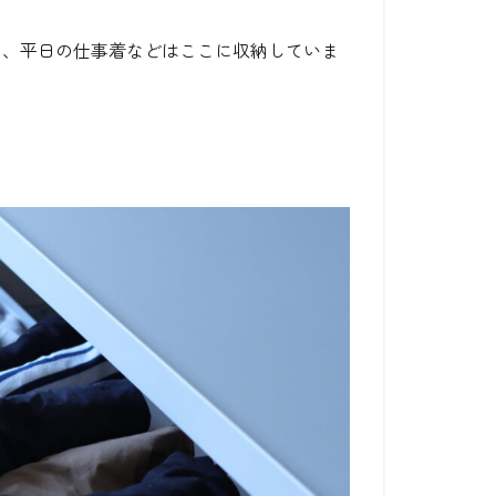
て、平日の仕事着などはここに収納していま