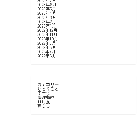
2023年7月
2023年6月
2023年5月
2023年4月
2023年3月
2023年2月
2023年1月
2022年12月
2022年11月
2022年10月
2022年9月
2022年8月
2022年7月
2022年6月
カテゴリー
ひとりごと
子育て
整理収納
日用品
暮らし