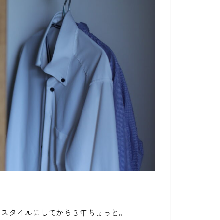
のスタイルにしてから３年ちょっと。