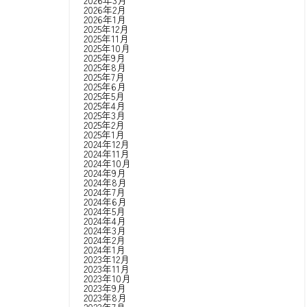
2026年3月
2026年2月
2026年1月
2025年12月
2025年11月
2025年10月
2025年9月
2025年8月
2025年7月
2025年6月
2025年5月
2025年4月
2025年3月
2025年2月
2025年1月
2024年12月
2024年11月
2024年10月
2024年9月
2024年8月
2024年7月
2024年6月
2024年5月
2024年4月
2024年3月
2024年2月
2024年1月
2023年12月
2023年11月
2023年10月
2023年9月
2023年8月