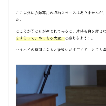
ここ以外に衣類専用の収納スペースはありませんが
た。
ところが子どもが産まれてみると、片時も目を離せ
をするって、めっちゃ大変…
と感じるように。
ハイハイの時期になると後追いがすごくて、とても