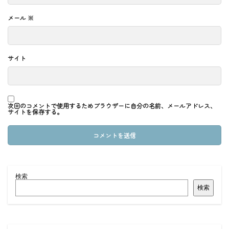
メール
※
サイト
次回のコメントで使用するためブラウザーに自分の名前、メールアドレス、
サイトを保存する。
検索
検索