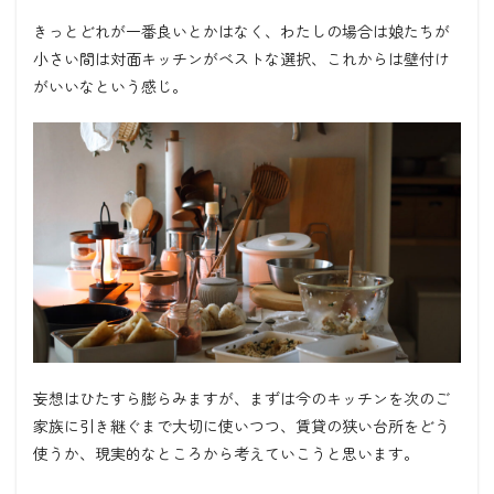
きっとどれが一番良いとかはなく、わたしの場合は娘たちが
小さい間は対面キッチンがベストな選択、これからは壁付け
がいいなという感じ。
妄想はひたすら膨らみますが、まずは今のキッチンを次のご
家族に引き継ぐまで大切に使いつつ、賃貸の狭い台所をどう
使うか、現実的なところから考えていこうと思います。