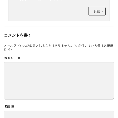
返信
コメントを書く
メールアドレスが公開されることはありません。
※
が付いている欄は必須項
目です
コメント
※
名前
※