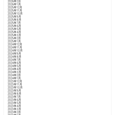
2026年2月
2026年1月
2025年12月
2025年11月
2025年10月
2025年9月
2025年8月
2025年7月
2025年6月
2025年5月
2025年4月
2025年3月
2025年2月
2025年1月
2024年12月
2024年11月
2024年10月
2024年9月
2024年8月
2024年7月
2024年6月
2024年5月
2024年4月
2024年3月
2024年2月
2024年1月
2023年12月
2023年11月
2023年10月
2023年9月
2023年8月
2023年7月
2023年6月
2023年5月
2023年4月
2023年3月
2023年2月
2023年1月