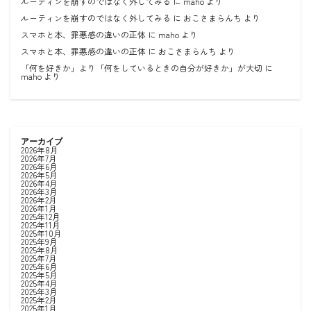
ルーティンを崩すのではなく外してみる
に
maho
より
ルーティンを崩すのではなく外してみる
に
おこさまらんち
より
スマホと本、罪悪感の違いの正体
に
maho
より
スマホと本、罪悪感の違いの正体
に
おこさまらんち
より
「何を好きか」より「何をしているときの自分が好きか」が大切
に
maho
より
アーカイブ
2026年8月
2026年7月
2026年6月
2026年5月
2026年4月
2026年3月
2026年2月
2026年1月
2025年12月
2025年11月
2025年10月
2025年9月
2025年8月
2025年7月
2025年6月
2025年5月
2025年4月
2025年3月
2025年2月
2025年1月