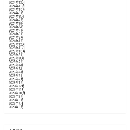
2024年12月
2024年11月
2024年10月
2024年9月
2024年8月
2024年7月
2024年6月
2024年5月
2024年4月
2024年3月
2024年2月
2024年1月
2023年12月
2023年11月
2023年10月
2023年9月
2023年8月
2023年7月
2023年6月
2023年5月
2023年4月
2023年3月
2023年2月
2023年1月
2022年12月
2022年11月
2022年10月
2022年9月
2022年8月
2022年7月
2022年6月