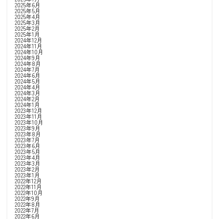
2025年6月
2025年5月
2025年4月
2025年3月
2025年2月
2025年1月
2024年12月
2024年11月
2024年10月
2024年9月
2024年8月
2024年7月
2024年6月
2024年5月
2024年4月
2024年3月
2024年2月
2024年1月
2023年12月
2023年11月
2023年10月
2023年9月
2023年8月
2023年7月
2023年6月
2023年5月
2023年4月
2023年3月
2023年2月
2023年1月
2022年12月
2022年11月
2022年10月
2022年9月
2022年8月
2022年7月
2022年6月