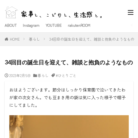
ABOUT
Instagram
YOUTUBE
rakutenROOM
HOME
暮らし
34回目の誕生日を迎えて、雑談と抱負のようなもの
34回目の誕生日を迎えて、雑談と抱負のようなもの
2023年2月5日
暮らし
#ひとりごと
おはようございます。節分はしっかり保育園で泣いてきたわ
が家の次女さん。でも豆まき用の袋は気に入った様子で帽子
にしてました。