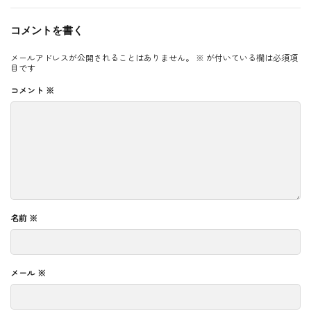
コメントを書く
メールアドレスが公開されることはありません。
※
が付いている欄は必須項
目です
コメント
※
名前
※
メール
※