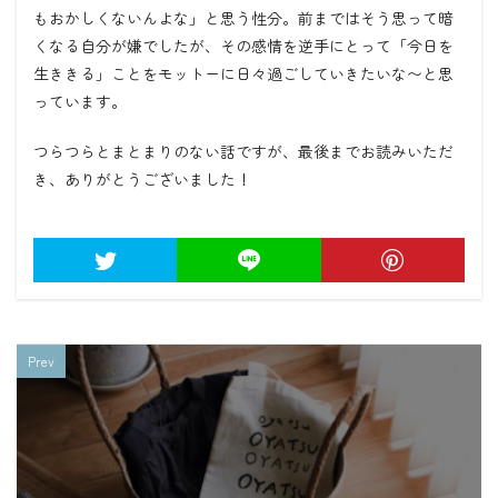
もおかしくないんよな」と思う性分。前まではそう思って暗
くなる自分が嫌でしたが、その感情を逆手にとって「今日を
生ききる」ことをモットーに日々過ごしていきたいな〜と思
っています。
つらつらとまとまりのない話ですが、最後までお読みいただ
き、ありがとうございました！
Prev