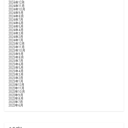
2024年12月
2024年11月
2024年10月
2024年9月
2024年8月
2024年7月
2024年6月
2024年5月
2024年4月
2024年3月
2024年2月
2024年1月
2023年12月
2023年11月
2023年10月
2023年9月
2023年8月
2023年7月
2023年6月
2023年5月
2023年4月
2023年3月
2023年2月
2023年1月
2022年12月
2022年11月
2022年10月
2022年9月
2022年8月
2022年7月
2022年6月