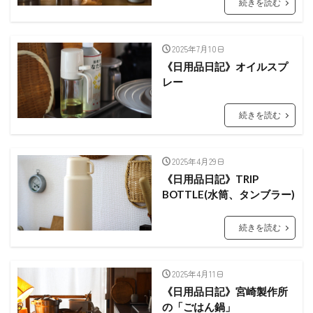
続きを読む
2025年7月10日
《日用品日記》オイルスプ
レー
続きを読む
2025年4月29日
《日用品日記》TRIP
BOTTLE(水筒、タンブラー)
続きを読む
2025年4月11日
《日用品日記》宮崎製作所
の「ごはん鍋」