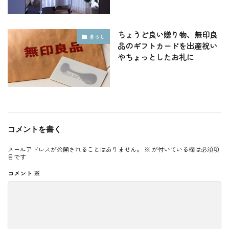
ちょうど良い贈り物、無印良
暮らし
品のギフトカードを出産祝い
やちょっとしたお礼に
コメントを書く
メールアドレスが公開されることはありません。
※
が付いている欄は必須項
目です
コメント
※