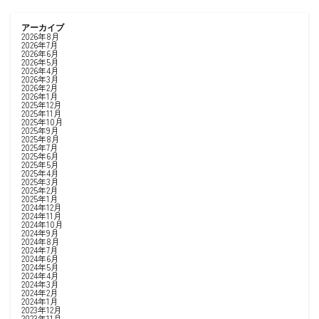
アーカイブ
2026年8月
2026年7月
2026年6月
2026年5月
2026年4月
2026年3月
2026年2月
2026年1月
2025年12月
2025年11月
2025年10月
2025年9月
2025年8月
2025年7月
2025年6月
2025年5月
2025年4月
2025年3月
2025年2月
2025年1月
2024年12月
2024年11月
2024年10月
2024年9月
2024年8月
2024年7月
2024年6月
2024年5月
2024年4月
2024年3月
2024年2月
2024年1月
2023年12月
2023年11月