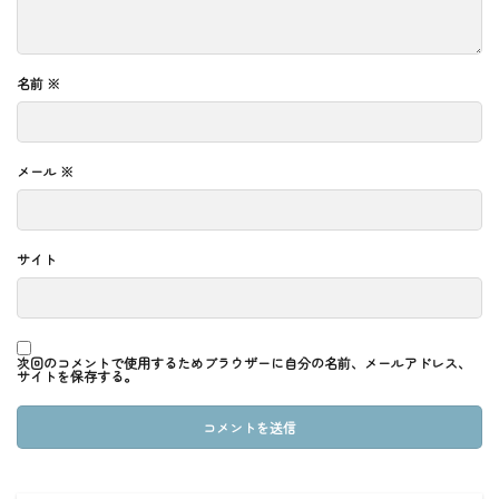
名前
※
メール
※
サイト
次回のコメントで使用するためブラウザーに自分の名前、メールアドレス、
サイトを保存する。