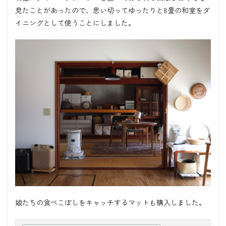
見たことがあったので、思い切ってゆったりと8畳の和室をダ
イニングとして使うことにしました。
娘たちの食べこぼしをキャッチするマットも購入しました。