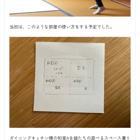
当初は、このような部屋の使い方をする予定でした。
ダイニングキッチン横の和室Aを娘たちの遊べるスペース兼リ