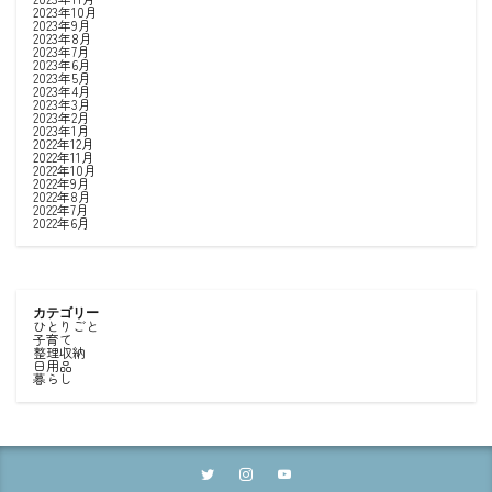
2023年10月
2023年9月
2023年8月
2023年7月
2023年6月
2023年5月
2023年4月
2023年3月
2023年2月
2023年1月
2022年12月
2022年11月
2022年10月
2022年9月
2022年8月
2022年7月
2022年6月
カテゴリー
ひとりごと
子育て
整理収納
日用品
暮らし