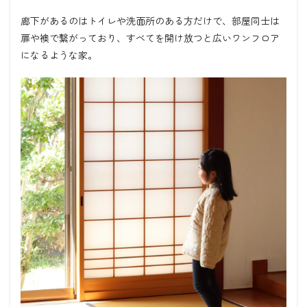
廊下があるのはトイレや洗面所のある方だけで、部屋同士は
扉や襖で繋がっており、すべてを開け放つと広いワンフロア
になるような家。