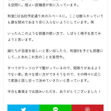
る空間に。程よい距離感が気に入っています。
和室Cは当初予定通り夫のスペースに。ここは散らかっていて
も扉を閉めてあまり目に入らないようにしています。笑
いったんこのような部屋の使い方で、しばらく様子を見てみ
ようと思います。
娘たちが自室を欲しいと言い出したら、和室Bを子ども部屋に
して…とあれこれ先のことを妄想中。
すべてがワンフロアで繋がっているので、間取りがあるよう
でない家。色々な使い方ができそうなので、その時々に応じ
て家族と話し合って決めていきたいと思っています。
今日も最後までお読みいただき、ありがとうございました！