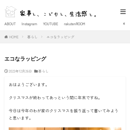
ABOUT
Instagram
YOUTUBE
rakutenROOM
HOME
暮らし
エコなラッピング
エコなラッピング
2023年12月26日
暮らし
おはようございます。
クリスマスが終わってあっという間に年末ですね。
今日は今年のわが家のクリスマスを振り返って書いてみよう
と思います。