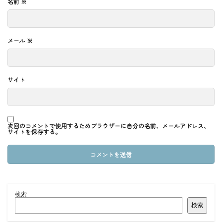
名前
※
メール
※
サイト
次回のコメントで使用するためブラウザーに自分の名前、メールアドレス、
サイトを保存する。
検索
検索