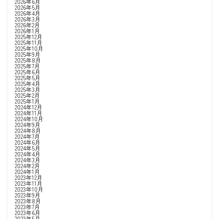
2026年6月
2026年5月
2026年4月
2026年3月
2026年2月
2026年1月
2025年12月
2025年11月
2025年10月
2025年9月
2025年8月
2025年7月
2025年6月
2025年5月
2025年4月
2025年3月
2025年2月
2025年1月
2024年12月
2024年11月
2024年10月
2024年9月
2024年8月
2024年7月
2024年6月
2024年5月
2024年4月
2024年3月
2024年2月
2024年1月
2023年12月
2023年11月
2023年10月
2023年9月
2023年8月
2023年7月
2023年6月
2023年5月