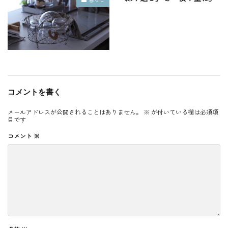
コメントを書く
メールアドレスが公開されることはありません。
※
が付いている欄は必須項
目です
コメント
※