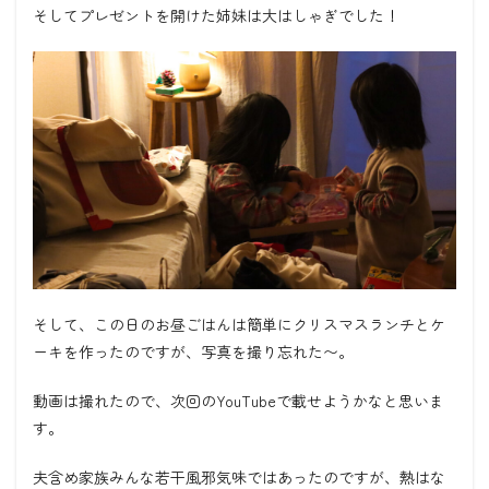
そしてプレゼントを開けた姉妹は大はしゃぎでした！
そして、この日のお昼ごはんは簡単にクリスマスランチとケ
ーキを作ったのですが、写真を撮り忘れた〜。
動画は撮れたので、次回のYouTubeで載せようかなと思いま
す。
夫含め家族みんな若干風邪気味ではあったのですが、熱はな