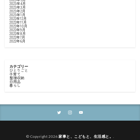
2023年4月
2023年3月
2023年2月
2023年1月
2022年12月
2022年11月
2022年10月
2022年9月
2022年8月
2022年7月
2022年6月
カテゴリー
ひとりごと
子育て
整理収納
日用品
暮らし
© Copyright 2026
家事と、こどもと、生活感と。
.