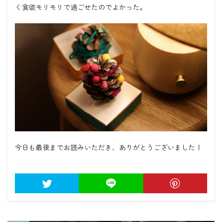
く食欲モリモリで過ごせたのでよかった。
今日も最後までお読みいただき、ありがとうございました！