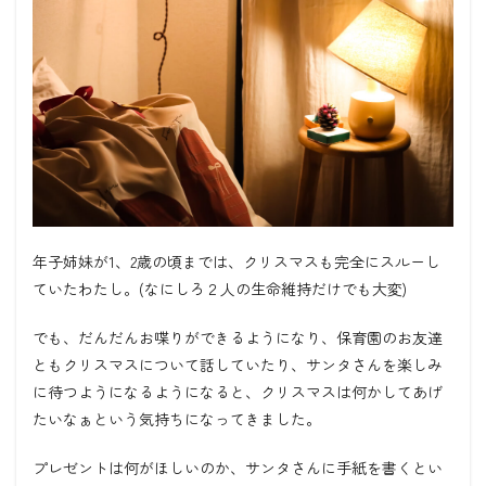
年子姉妹が1、2歳の頃までは、クリスマスも完全にスルーし
ていたわたし。(なにしろ２人の生命維持だけでも大変)
でも、だんだんお喋りができるようになり、保育園のお友達
ともクリスマスについて話していたり、サンタさんを楽しみ
に待つようになるようになると、クリスマスは何かしてあげ
たいなぁという気持ちになってきました。
プレゼントは何がほしいのか、サンタさんに手紙を書くとい