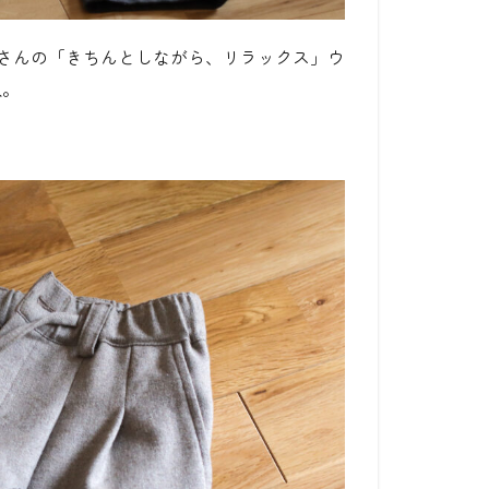
店さんの「きちんとしながら、リラックス」ウ
入。