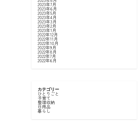
2023年8月
2023年7月
2023年6月
2023年5月
2023年4月
2023年3月
2023年2月
2023年1月
2022年12月
2022年11月
2022年10月
2022年9月
2022年8月
2022年7月
2022年6月
カテゴリー
ひとりごと
子育て
整理収納
日用品
暮らし