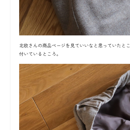
北欧さんの商品ページを見ていいなと思っていたと
付いているところ。