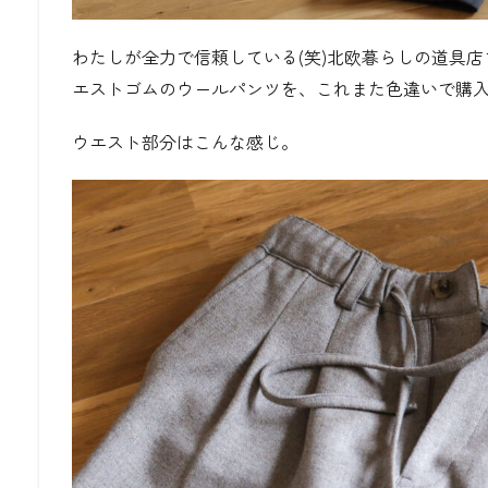
わたしが全力で信頼している(笑)北欧暮らしの道具
エストゴムのウールパンツを、これまた色違いで購
ウエスト部分はこんな感じ。