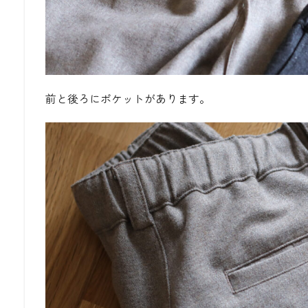
前と後ろにポケットがあります。