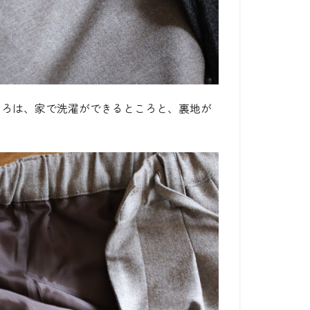
ころは、家で洗濯ができるところと、裏地が