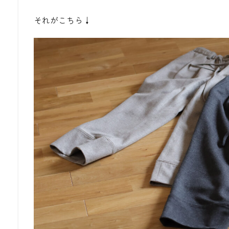
それがこちら
↓