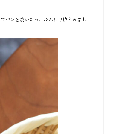
粉でパンを焼いたら、ふんわり膨らみまし