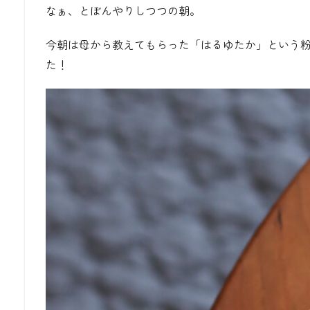
なぁ、とぼんやりしつつの朝。
今朝は母から教えてもらった「はるゆたか」という
た！