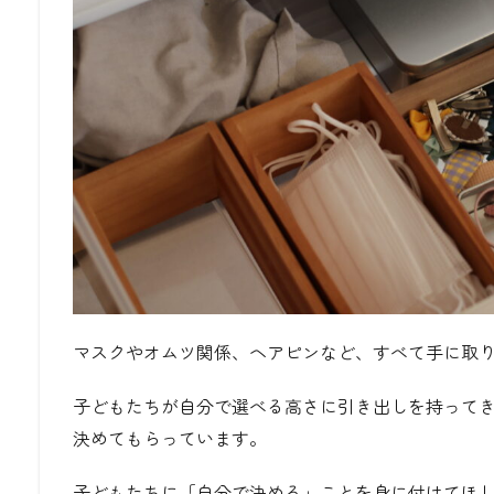
マスクやオムツ関係、ヘアピンなど、すべて手に取
子どもたちが自分で選べる高さに引き出しを持って
決めてもらっています。
子どもたちに「自分で決める」ことを身に付けてほ