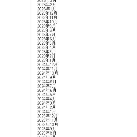
2026年3月
2026年2月
2026年1月
2025年12月
2025年11月
2025年10月
2025年9月
2025年8月
2025年7月
2025年6月
2025年5月
2025年4月
2025年3月
2025年2月
2025年1月
2024年12月
2024年11月
2024年10月
2024年9月
2024年8月
2024年7月
2024年6月
2024年5月
2024年4月
2024年3月
2024年2月
2024年1月
2023年12月
2023年11月
2023年10月
2023年9月
2023年8月