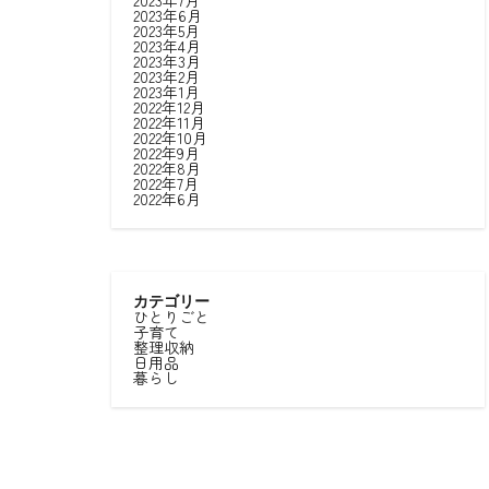
2023年7月
2023年6月
2023年5月
2023年4月
2023年3月
2023年2月
2023年1月
2022年12月
2022年11月
2022年10月
2022年9月
2022年8月
2022年7月
2022年6月
カテゴリー
ひとりごと
子育て
整理収納
日用品
暮らし