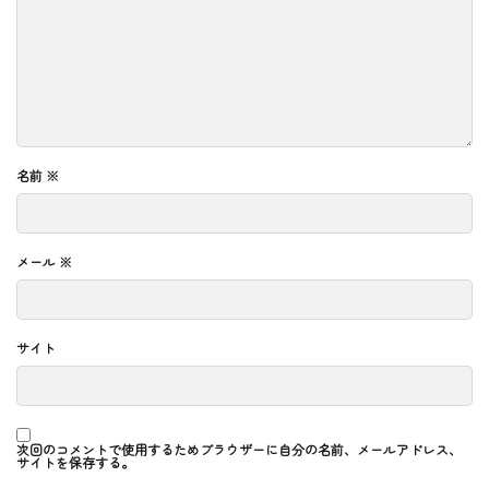
名前
※
メール
※
サイト
次回のコメントで使用するためブラウザーに自分の名前、メールアドレス、
サイトを保存する。