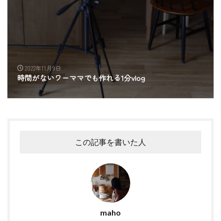
2022年11月9日
時間がないワーママでも作れる1分vlog
この記事を書いた人
maho