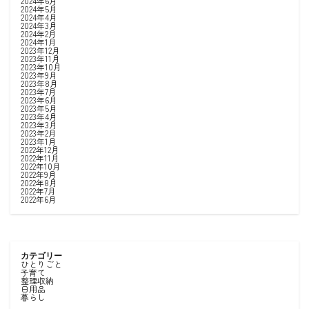
2024年6月
2024年5月
2024年4月
2024年3月
2024年2月
2024年1月
2023年12月
2023年11月
2023年10月
2023年9月
2023年8月
2023年7月
2023年6月
2023年5月
2023年4月
2023年3月
2023年2月
2023年1月
2022年12月
2022年11月
2022年10月
2022年9月
2022年8月
2022年7月
2022年6月
カテゴリー
ひとりごと
子育て
整理収納
日用品
暮らし