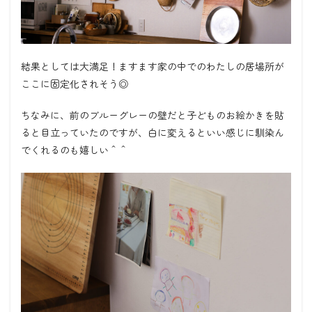
結果としては大満足！ますます家の中でのわたしの居場所が
ここに固定化されそう◎
ちなみに、前のブルーグレーの壁だと子どものお絵かきを貼
ると目立っていたのですが、白に変えるといい感じに馴染ん
でくれるのも嬉しい＾＾