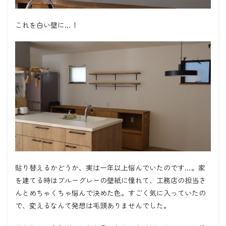
これを白い壁に
…
！
貼り替えるかどうか、実は一年以上悩んでいたのです
…
。家
を建てる時はブルーグレーの壁紙に憧れて、工務店の担当さ
んとめちゃくちゃ悩んで決めた色。すごく気に入っていたの
で、変えるなんて発想は毛頭ありませんでした。