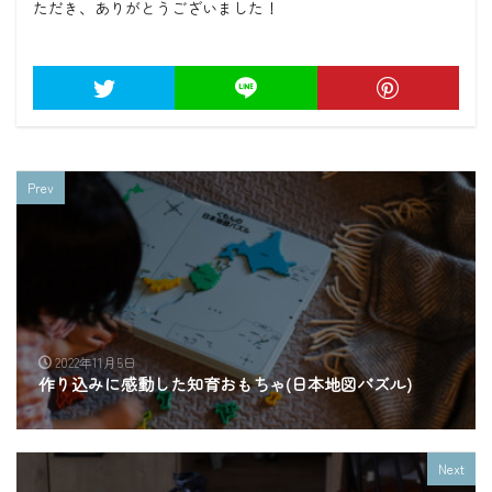
ただき、ありがとうございました！
Prev
2022年11月5日
作り込みに感動した知育おもちゃ(日本地図パズル)
Next