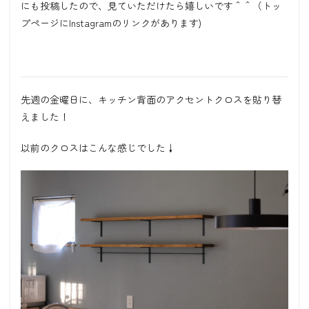
にも投稿したので、見ていただけたら嬉しいです＾＾（トッ
プページにInstagramのリンクがあります)
先週の金曜日に、キッチン背面のアクセントクロスを貼り替
えました！
以前のクロスはこんな感じでした
↓