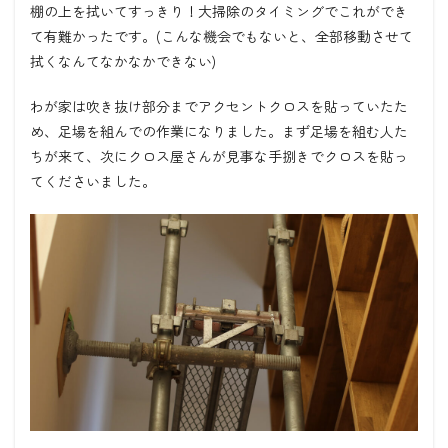
棚の上を拭いてすっきり！大掃除のタイミングでこれができ
て有難かったです。
(
こんな機会でもないと、全部移動させて
拭くなんてなかなかできない
)
わが家は吹き抜け部分までアクセントクロスを貼っていたた
め、足場を組んでの作業になりました。まず足場を組む人た
ちが来て、次にクロス屋さんが見事な手捌きでクロスを貼っ
てくださいました。