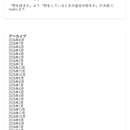
「何を好きか」より「何をしているときの自分が好きか」が大切
に
maho
より
アーカイブ
2026年8月
2026年7月
2026年6月
2026年5月
2026年4月
2026年3月
2026年2月
2026年1月
2025年12月
2025年11月
2025年10月
2025年9月
2025年8月
2025年7月
2025年6月
2025年5月
2025年4月
2025年3月
2025年2月
2025年1月
2024年12月
2024年11月
2024年10月
2024年9月
2024年8月
2024年7月