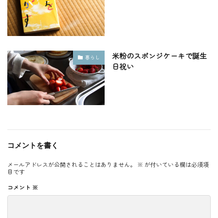
米粉のスポンジケーキで誕生
暮らし
日祝い
コメントを書く
メールアドレスが公開されることはありません。
※
が付いている欄は必須項
目です
コメント
※