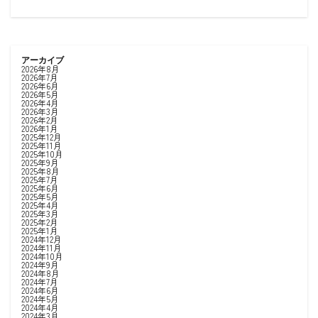
アーカイブ
2026年8月
2026年7月
2026年6月
2026年5月
2026年4月
2026年3月
2026年2月
2026年1月
2025年12月
2025年11月
2025年10月
2025年9月
2025年8月
2025年7月
2025年6月
2025年5月
2025年4月
2025年3月
2025年2月
2025年1月
2024年12月
2024年11月
2024年10月
2024年9月
2024年8月
2024年7月
2024年6月
2024年5月
2024年4月
2024年3月