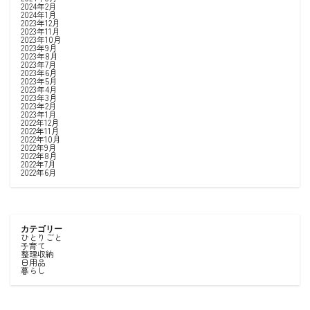
2024年2月
2024年1月
2023年12月
2023年11月
2023年10月
2023年9月
2023年8月
2023年7月
2023年6月
2023年5月
2023年4月
2023年3月
2023年2月
2023年1月
2022年12月
2022年11月
2022年10月
2022年9月
2022年8月
2022年7月
2022年6月
カテゴリー
ひとりごと
子育て
整理収納
日用品
暮らし