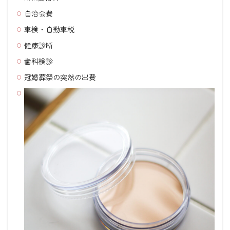
自治会費
車検・自動車税
健康診断
歯科検診
冠婚葬祭の突然の出費