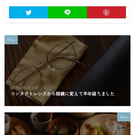
Prev
2026年5月20日
コンタクトレンズから眼鏡に変えて半年経ちました
Next