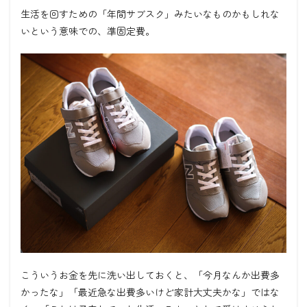
生活を回すための「年間サブスク」みたいなものかもしれな
いという意味での、準固定費。
こういうお金を先に洗い出しておくと、「今月なんか出費多
かったな」「最近急な出費多いけど家計大丈夫かな」ではな