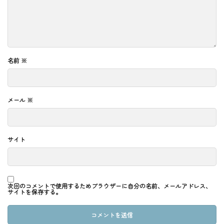
名前
※
メール
※
サイト
次回のコメントで使用するためブラウザーに自分の名前、メールアドレス、
サイトを保存する。