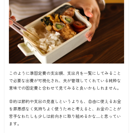
このように準固定費の支出額、支出月を一覧にしてみること
で必要な出費が可視化され、夫が管理してくれている純粋な
意味での固定費と合わせて見てみると良いかもしれません。
目的は節約や支出の見直しというよりも、自由に使えるお金
を罪悪感なく気持ちよく使うためと考えると、お金のことが
苦手なわたしも少しは前向きに取り組めるかな…と思ってい
ます。