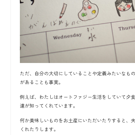
ただ、自分の大切にしていることや定義みたいなも
があることも事実。
例えば、わたしはオートファジー生活をしていて夕
達が知ってくれています。
何か美味しいものをお土産にいただいたりすると、
くれたりします。