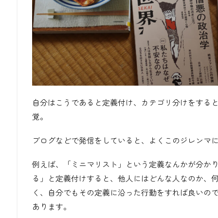
自分はこうであると定義付け、カテゴリ分けをする
覚。
ブログなどで発信をしていると、よくこのジレンマ
例えば、「ミニマリスト」という定義なんかが分か
る」と定義付けすると、他人にはどんな人なのか、
く、自分でもその定義に沿った行動をすれば良いの
あります。