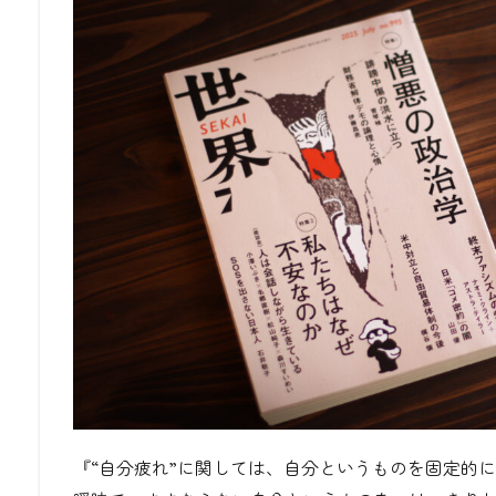
『“自分疲れ”に関しては、自分というものを固定的