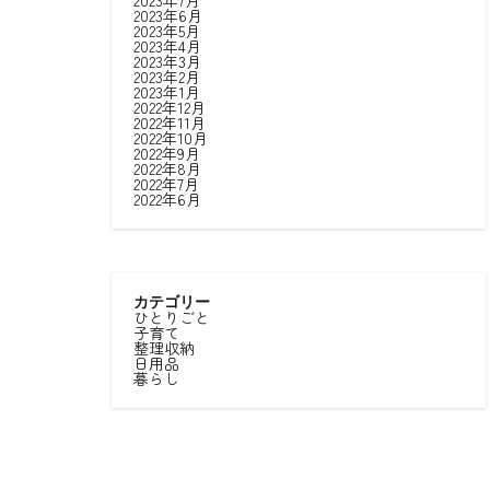
2023年7月
2023年6月
2023年5月
2023年4月
2023年3月
2023年2月
2023年1月
2022年12月
2022年11月
2022年10月
2022年9月
2022年8月
2022年7月
2022年6月
カテゴリー
ひとりごと
子育て
整理収納
日用品
暮らし