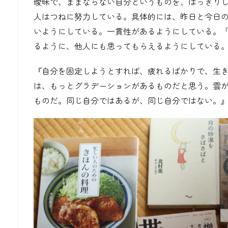
曖昧で、ままならない自分というものを、はっきり
人はつねに努力している。具体的には、昨日と今日
いようにしている。一貫性があるようにしている。
るように、他人にも思ってもらえるようにしている
『自分を固定しようとすれば、疲れるばかりで、生
は、もっとグラデーションがあるものだと思う。雲
ものだ。同じ自分ではあるが、同じ自分ではない。