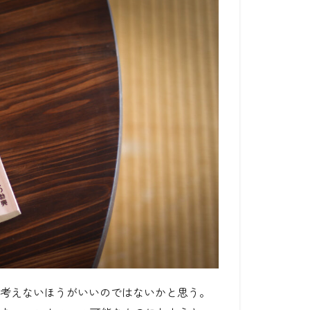
に考えないほうがいいのではないかと思う。