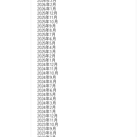
2026年3月
2026年2月
2026年1月
2025年12月
2025年11月
2025年10月
2025年9月
2025年8月
2025年7月
2025年6月
2025年5月
2025年4月
2025年3月
2025年2月
2025年1月
2024年12月
2024年11月
2024年10月
2024年9月
2024年8月
2024年7月
2024年6月
2024年5月
2024年4月
2024年3月
2024年2月
2024年1月
2023年12月
2023年11月
2023年10月
2023年9月
2023年8月