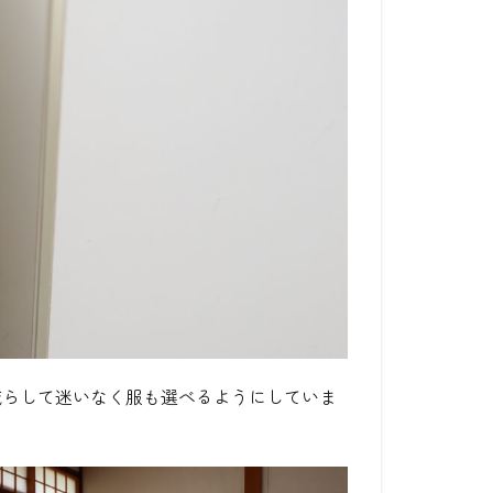
減らして迷いなく服も選べるようにしていま