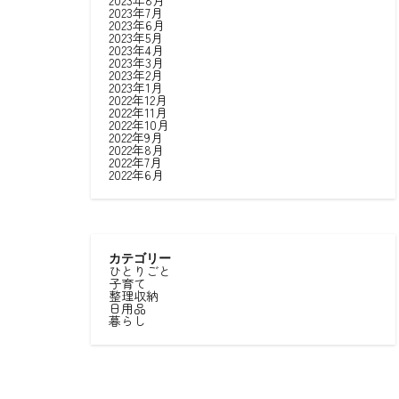
2023年8月
2023年7月
2023年6月
2023年5月
2023年4月
2023年3月
2023年2月
2023年1月
2022年12月
2022年11月
2022年10月
2022年9月
2022年8月
2022年7月
2022年6月
カテゴリー
ひとりごと
子育て
整理収納
日用品
暮らし