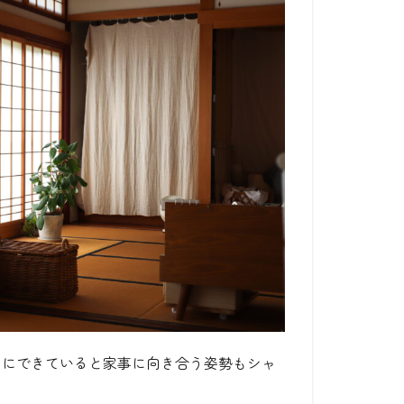
りにできていると家事に向き合う姿勢もシャ