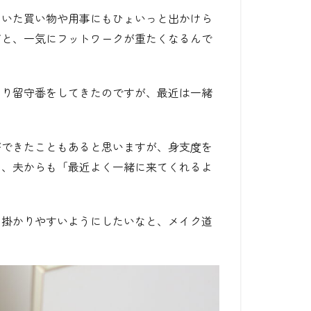
ていた買い物や用事にもひょいっと出かけら
だと、一気にフットワークが重たくなるんで
とり留守番をしてきたのですが、最近は一緒
ができたこともあると思いますが、身支度を
り、夫からも「最近よく一緒に来てくれるよ
り掛かりやすいようにしたいなと、メイク道