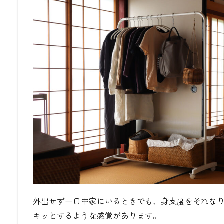
外出せず一日中家にいるときでも、身支度をそれな
キッとするような感覚があります。