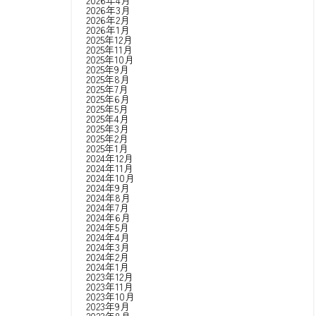
2026年4月
2026年3月
2026年2月
2026年1月
2025年12月
2025年11月
2025年10月
2025年9月
2025年8月
2025年7月
2025年6月
2025年5月
2025年4月
2025年3月
2025年2月
2025年1月
2024年12月
2024年11月
2024年10月
2024年9月
2024年8月
2024年7月
2024年6月
2024年5月
2024年4月
2024年3月
2024年2月
2024年1月
2023年12月
2023年11月
2023年10月
2023年9月