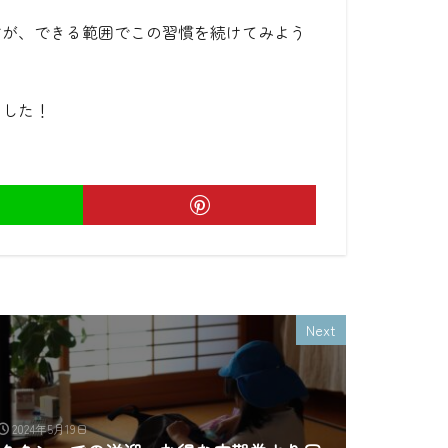
すが、できる範囲でこの習慣を続けてみよう
ました！
Next
2024年5月19日