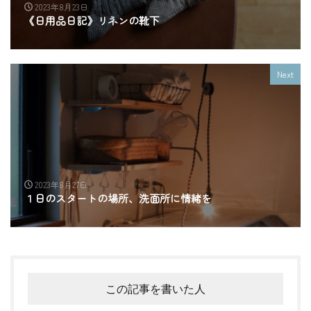
2023年8月23日
《日用品日記》リネンの靴下
Next
2023年8月27日
１日のスタートの場所、洗面所に情緒を
この記事を書いた人