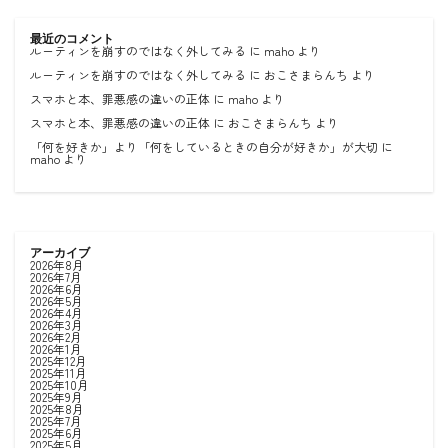
最近のコメント
ルーティンを崩すのではなく外してみる
に
maho
より
ルーティンを崩すのではなく外してみる
に
おこさまらんち
より
スマホと本、罪悪感の違いの正体
に
maho
より
スマホと本、罪悪感の違いの正体
に
おこさまらんち
より
「何を好きか」より「何をしているときの自分が好きか」が大切
に
maho
より
アーカイブ
2026年8月
2026年7月
2026年6月
2026年5月
2026年4月
2026年3月
2026年2月
2026年1月
2025年12月
2025年11月
2025年10月
2025年9月
2025年8月
2025年7月
2025年6月
2025年5月