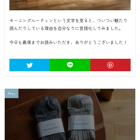
モーニングルーティンという文字を見ると、ついつい観たり
読んだりしている理由を自分なりに言語化してみました。
今日も最後までお読みいただき、ありがとうございました！
Prev