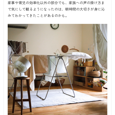
家事や育児の効率化以外の部分でも、家族への声の掛け方ま
で気にして観るようになったのは、朝時間の大切さが身に沁
みてわかってきたことがあるのかも。