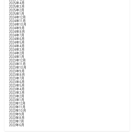
2025年4月
2025年3月
2025年2月
2025年1月
2024年12月
2024年11月
2024年10月
2024年9月
2024年8月
2024年7月
2024年6月
2024年5月
2024年4月
2024年3月
2024年2月
2024年1月
2023年12月
2023年11月
2023年10月
2023年9月
2023年8月
2023年7月
2023年6月
2023年5月
2023年4月
2023年3月
2023年2月
2023年1月
2022年12月
2022年11月
2022年10月
2022年9月
2022年8月
2022年7月
2022年6月