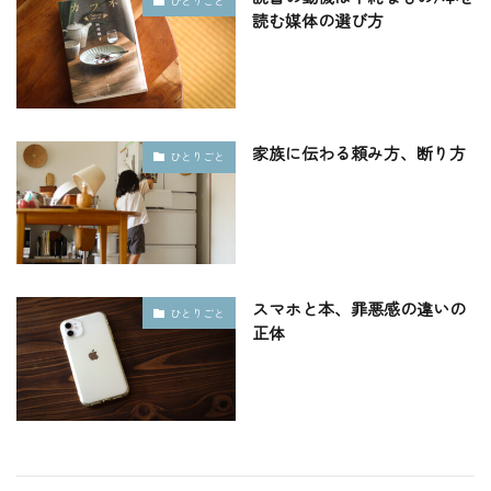
ひとりごと
読む媒体の選び方
家族に伝わる頼み方、断り方
ひとりごと
スマホと本、罪悪感の違いの
ひとりごと
正体