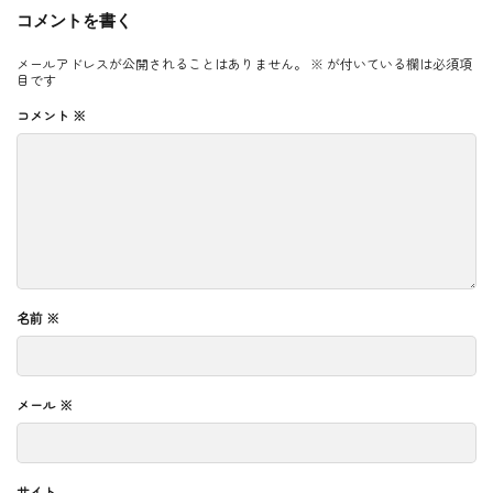
コメントを書く
メールアドレスが公開されることはありません。
※
が付いている欄は必須項
目です
コメント
※
名前
※
メール
※
サイト