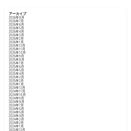
アーカイブ
2026年8月
2026年7月
2026年6月
2026年5月
2026年4月
2026年3月
2026年2月
2026年1月
2025年12月
2025年11月
2025年10月
2025年9月
2025年8月
2025年7月
2025年6月
2025年5月
2025年4月
2025年3月
2025年2月
2025年1月
2024年12月
2024年11月
2024年10月
2024年9月
2024年8月
2024年7月
2024年6月
2024年5月
2024年4月
2024年3月
2024年2月
2024年1月
2023年12月