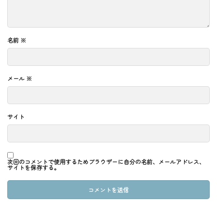
名前
※
メール
※
サイト
次回のコメントで使用するためブラウザーに自分の名前、メールアドレス、
サイトを保存する。