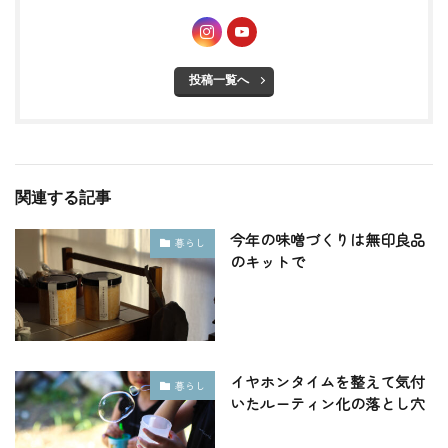
投稿一覧へ
関連する記事
今年の味噌づくりは無印良品
暮らし
のキットで
イヤホンタイムを整えて気付
暮らし
いたルーティン化の落とし穴