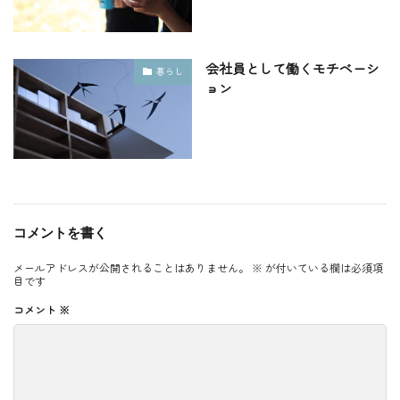
会社員として働くモチベーシ
暮らし
ョン
コメントを書く
メールアドレスが公開されることはありません。
※
が付いている欄は必須項
目です
コメント
※