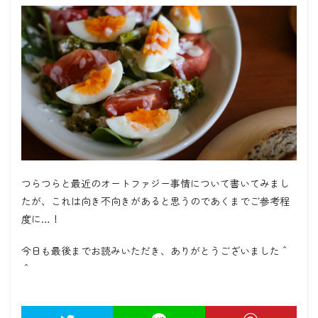
つらつらと最近のオートファジー事情について書いてみまし
たが、これは向き不向きがあると思うのであくまでご参考程
度に
…
！
今日も最後までお読みいただき、ありがとうございました＾
＾