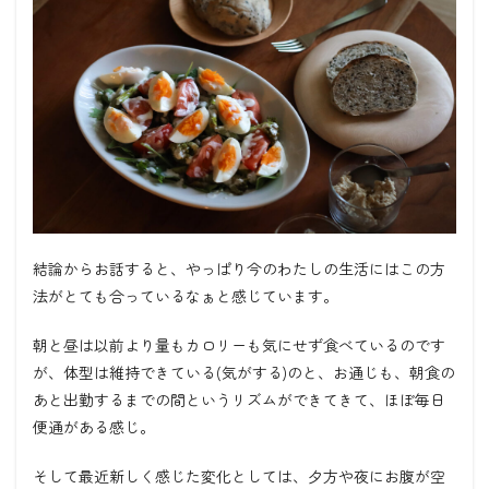
結論からお話すると、やっぱり今のわたしの生活にはこの方
法がとても合っているなぁと感じています。
朝と昼は以前より量もカロリーも気にせず食べているのです
が、体型は維持できている(気がする)のと、
お通じも、朝食の
あと出勤するまでの間というリズムができてきて、ほぼ毎日
便通がある感じ。
そして最近新しく感じた変化としては、夕方や夜にお腹が空