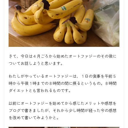
さて、今日は４月ごろから始めたオートファジーのその後に
ついてお話しようと思います。
わたしがやっているオートファジーは、１日の食事を午前５
時から午後１時までの８時間の間に摂るというもの。８時間
ダイエットとも言われるものです。
以前にオートファジーを始めてから感じたメリットや感想を
ブログで書きましたが、それから少し時間が経った今の感想
を改めて書いてみようかと。