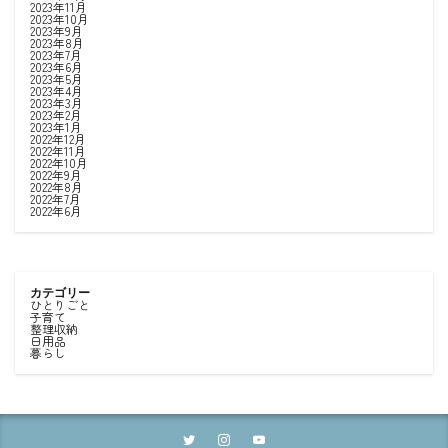
2023年11月
2023年10月
2023年9月
2023年8月
2023年7月
2023年6月
2023年5月
2023年4月
2023年3月
2023年2月
2023年1月
2022年12月
2022年11月
2022年10月
2022年9月
2022年8月
2022年7月
2022年6月
カテゴリー
ひとりごと
子育て
整理収納
日用品
暮らし