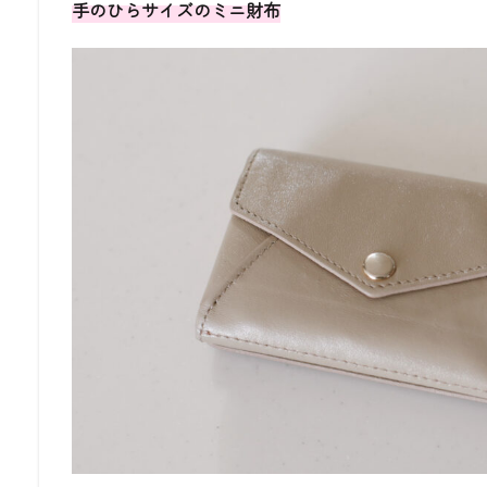
手のひらサイズのミニ財布