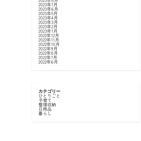
2023年8月
2023年7月
2023年6月
2023年5月
2023年4月
2023年3月
2023年2月
2023年1月
2022年12月
2022年11月
2022年10月
2022年9月
2022年8月
2022年7月
2022年6月
カテゴリー
ひとりごと
子育て
整理収納
日用品
暮らし