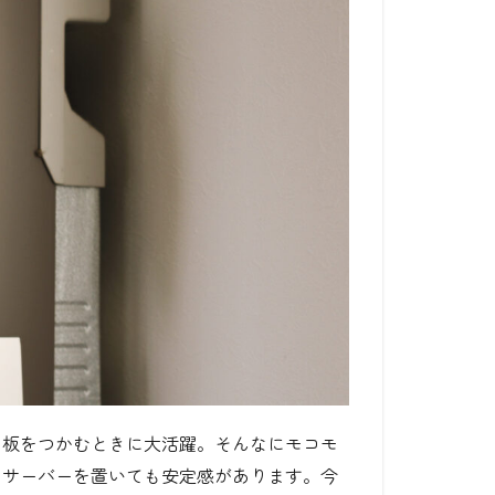
ン板をつかむときに大活躍。そんなにモコモ
ーサーバーを置いても安定感があります。今