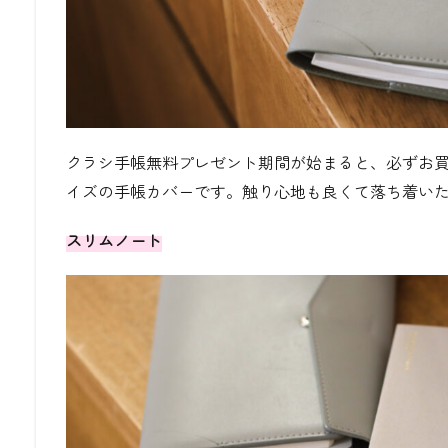
クラシ手帳無料プレゼント期間が始まると、必ずお
イズの手帳カバーです。触り心地も良くて落ち着い
スリムノート