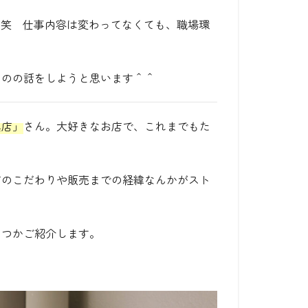
！笑 仕事内容は変わってなくても、職場環
ものの話をしようと思います＾＾
具店」
さん。大好きなお店で、これまでもた
方のこだわりや販売までの経緯なんかがスト
くつかご紹介します。