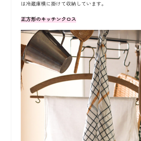
は冷蔵庫横に掛けて収納しています。
正方形のキッチンクロス