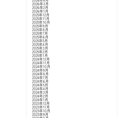
2026年4月
2026年3月
2026年2月
2026年1月
2025年12月
2025年11月
2025年10月
2025年9月
2025年8月
2025年7月
2025年6月
2025年5月
2025年4月
2025年3月
2025年2月
2025年1月
2024年12月
2024年11月
2024年10月
2024年9月
2024年8月
2024年7月
2024年6月
2024年5月
2024年4月
2024年3月
2024年2月
2024年1月
2023年12月
2023年11月
2023年10月
2023年9月