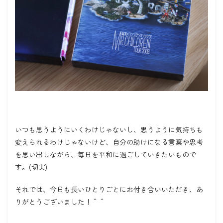
いつも思うようにいくわけじゃないし、思うように気持ちも
変えられるわけじゃないけど、自分の助けになる言葉や思考
を思い出しながら、毎日を平和に過ごしていきたいもので
す。(切実)
それでは、今日も長いひとりごとにお付き合いいただき、あ
りがとうございました！＾＾