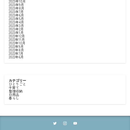
2023年10月
2023年9月
2023年8月
2023年7月
2023年6月
2023年5月
2023年4月
2023年3月
2023年2月
2023年1月
2022年12月
2022年11月
2022年10月
2022年9月
2022年8月
2022年7月
2022年6月
カテゴリー
ひとりごと
子育て
整理収納
日用品
暮らし