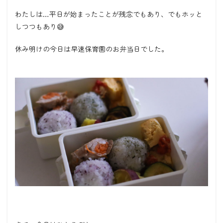
わたしは…平日が始まったことが残念でもあり、でもホッと
しつつもあり😅
休み明けの今日は早速保育園のお弁当日でした。