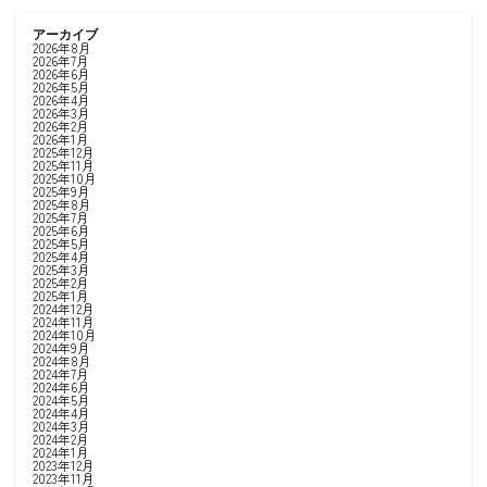
アーカイブ
2026年8月
2026年7月
2026年6月
2026年5月
2026年4月
2026年3月
2026年2月
2026年1月
2025年12月
2025年11月
2025年10月
2025年9月
2025年8月
2025年7月
2025年6月
2025年5月
2025年4月
2025年3月
2025年2月
2025年1月
2024年12月
2024年11月
2024年10月
2024年9月
2024年8月
2024年7月
2024年6月
2024年5月
2024年4月
2024年3月
2024年2月
2024年1月
2023年12月
2023年11月