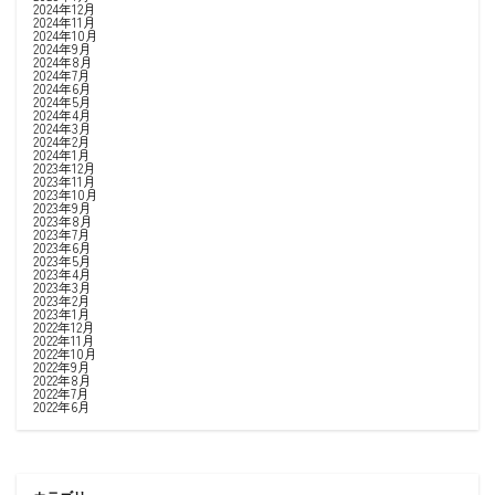
2024年12月
2024年11月
2024年10月
2024年9月
2024年8月
2024年7月
2024年6月
2024年5月
2024年4月
2024年3月
2024年2月
2024年1月
2023年12月
2023年11月
2023年10月
2023年9月
2023年8月
2023年7月
2023年6月
2023年5月
2023年4月
2023年3月
2023年2月
2023年1月
2022年12月
2022年11月
2022年10月
2022年9月
2022年8月
2022年7月
2022年6月