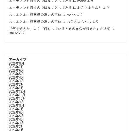
ルーティンを崩すのではなく外してみる
に
maho
より
ルーティンを崩すのではなく外してみる
に
おこさまらんち
より
スマホと本、罪悪感の違いの正体
に
maho
より
スマホと本、罪悪感の違いの正体
に
おこさまらんち
より
「何を好きか」より「何をしているときの自分が好きか」が大切
に
maho
より
アーカイブ
2026年8月
2026年7月
2026年6月
2026年5月
2026年4月
2026年3月
2026年2月
2026年1月
2025年12月
2025年11月
2025年10月
2025年9月
2025年8月
2025年7月
2025年6月
2025年5月
2025年4月
2025年3月
2025年2月
2025年1月