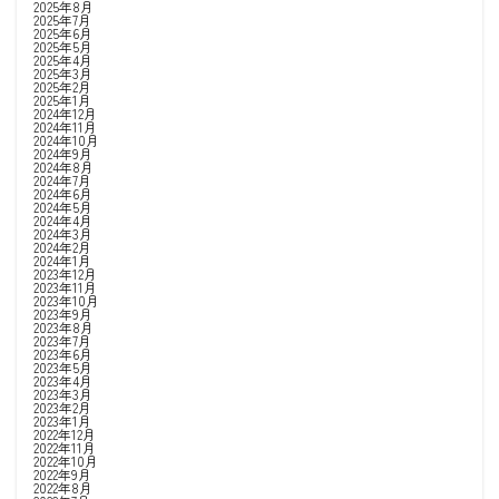
2025年8月
2025年7月
2025年6月
2025年5月
2025年4月
2025年3月
2025年2月
2025年1月
2024年12月
2024年11月
2024年10月
2024年9月
2024年8月
2024年7月
2024年6月
2024年5月
2024年4月
2024年3月
2024年2月
2024年1月
2023年12月
2023年11月
2023年10月
2023年9月
2023年8月
2023年7月
2023年6月
2023年5月
2023年4月
2023年3月
2023年2月
2023年1月
2022年12月
2022年11月
2022年10月
2022年9月
2022年8月