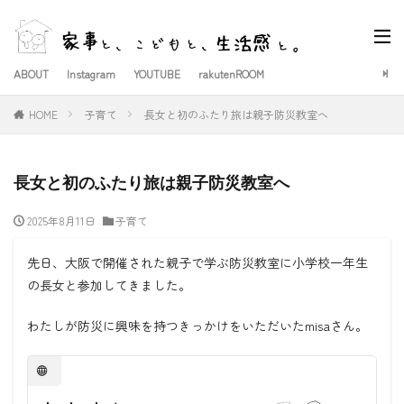
ABOUT
Instagram
YOUTUBE
rakutenROOM
HOME
子育て
長女と初のふたり旅は親子防災教室へ
長女と初のふたり旅は親子防災教室へ
2025年8月11日
子育て
先日、大阪で開催された親子で学ぶ防災教室に小学校一年生
の長女と参加してきました。
わたしが防災に興味を持つきっかけをいただいたmisaさん。