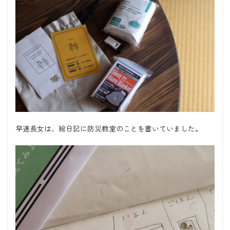
早速長女は、絵日記に防災教室のことを書いていました。