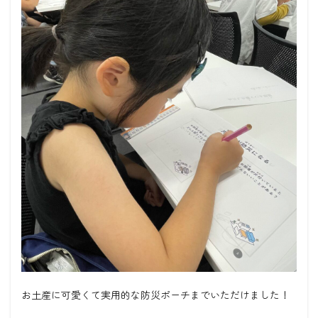
お土産に可愛くて実用的な防災ポーチまでいただけました！