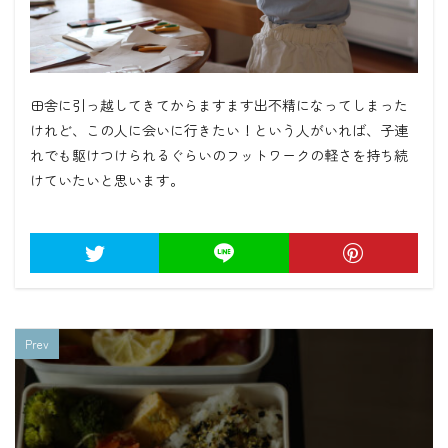
田舎に引っ越してきてからますます出不精になってしまった
けれど、この人に会いに行きたい！という人がいれば、子連
れでも駆けつけられるぐらいのフットワークの軽さを持ち続
けていたいと思います。
Prev