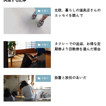
北欧、暮らしの道具店さんの
子育て
エッセイを読んで
タクシーでの送迎、お得な定
子育て
期券より回数券を選んだ理由
放置と放任のあいだ
子育て