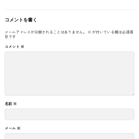
コメントを書く
メールアドレスが公開されることはありません。
※
が付いている欄は必須項
目です
コメント
※
名前
※
メール
※