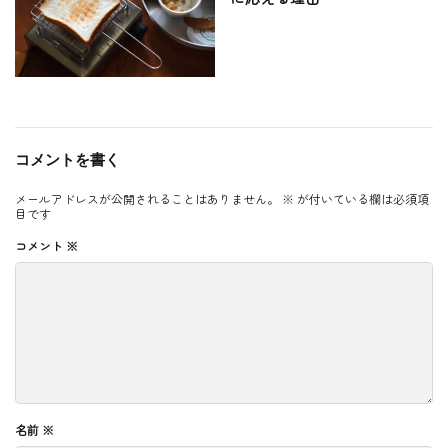
コメントを書く
メールアドレスが公開されることはありません。
※
が付いている欄は必須項
目です
コメント
※
名前
※