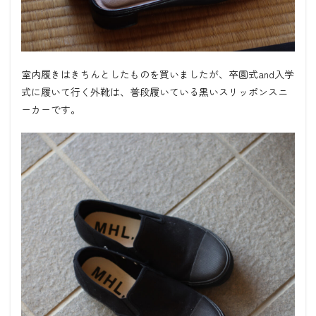
室内履きはきちんとしたものを買いましたが、卒園式and入学
式に履いて行く外靴は、普段履いている黒いスリッポンスニ
ーカーです。