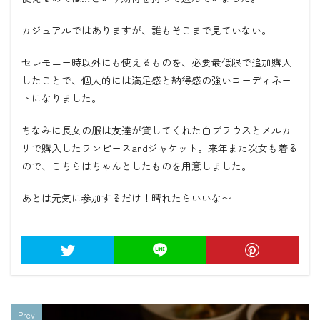
カジュアルではありますが、誰もそこまで見ていない。
セレモニー時以外にも使えるものを、必要最低限で追加購入
したことで、個人的には満足感と納得感の強いコーディネー
トになりました。
ちなみに長女の服は友達が貸してくれた白ブラウスとメルカ
リで購入したワンピースandジャケット。来年また次女も着る
ので、こちらはちゃんとしたものを用意しました。
あとは元気に参加するだけ！晴れたらいいな〜
Prev