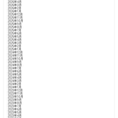
2026年4月
2026年3月
2026年2月
2026年1月
2025年12月
2025年11月
2025年10月
2025年9月
2025年8月
2025年7月
2025年6月
2025年5月
2025年4月
2025年3月
2025年2月
2025年1月
2024年12月
2024年11月
2024年10月
2024年9月
2024年8月
2024年7月
2024年6月
2024年5月
2024年4月
2024年3月
2024年2月
2024年1月
2023年12月
2023年11月
2023年10月
2023年9月
2023年8月
2023年7月
2023年6月
2023年5月
2023年4月