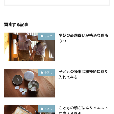
関連する記事
早朝の公園遊びが快適な理由
子育て
３つ
子どもの提案は積極的に取り
子育て
入れてみる
こどもの朝ごはんリクエスト
子育て
に応える理由