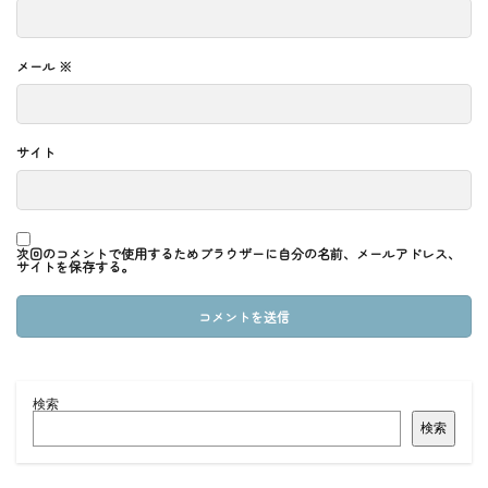
メール
※
サイト
次回のコメントで使用するためブラウザーに自分の名前、メールアドレス、
サイトを保存する。
検索
検索