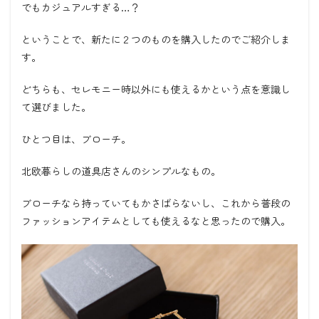
でもカジュアルすぎる…？
ということで、新たに２つのものを購入したのでご紹介しま
す。
どちらも、セレモニー時以外にも使えるかという点を意識し
て選びました。
ひとつ目は、ブローチ。
北欧暮らしの道具店さんのシンプルなもの。
ブローチなら持っていてもかさばらないし、これから普段の
ファッションアイテムとしても使えるなと思ったので購入。