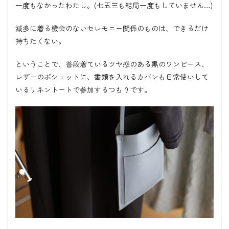
一度もなかったわたし。(七五三も結局一度もしていません…)
滅多に着る機会のないセレモニー関係のものは、できるだけ
持ちたくない。
ということで、普段着ているツヤ感のある黒のワンピース、
レザーのポシェットに、書類を入れるカバンも日常使いして
いるリネントートで参加するつもりです。