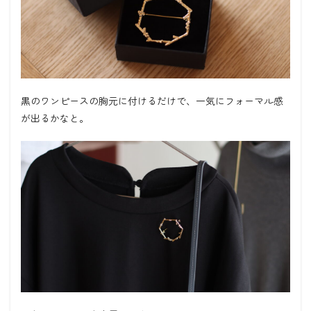
黒のワンピースの胸元に付けるだけで、一気にフォーマル感
が出るかなと。