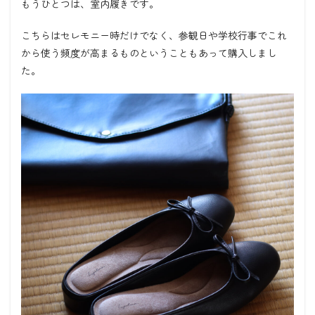
もうひとつは、室内履きです。
こちらはセレモニー時だけでなく、参観日や学校行事でこれ
から使う頻度が高まるものということもあって購入しまし
た。