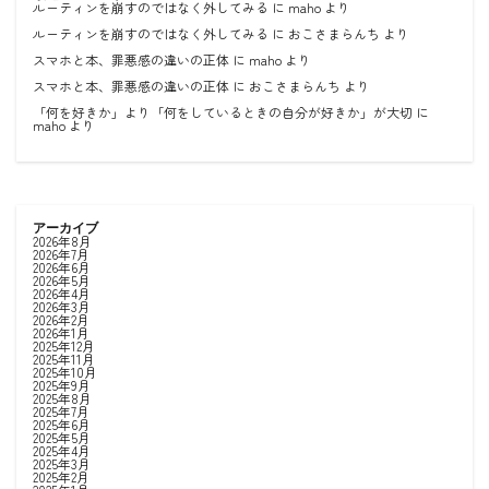
ルーティンを崩すのではなく外してみる
に
maho
より
ルーティンを崩すのではなく外してみる
に
おこさまらんち
より
スマホと本、罪悪感の違いの正体
に
maho
より
スマホと本、罪悪感の違いの正体
に
おこさまらんち
より
「何を好きか」より「何をしているときの自分が好きか」が大切
に
maho
より
アーカイブ
2026年8月
2026年7月
2026年6月
2026年5月
2026年4月
2026年3月
2026年2月
2026年1月
2025年12月
2025年11月
2025年10月
2025年9月
2025年8月
2025年7月
2025年6月
2025年5月
2025年4月
2025年3月
2025年2月