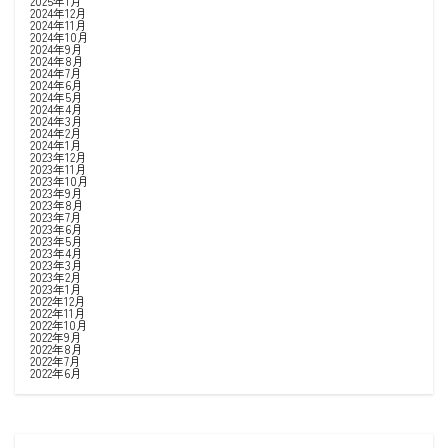
2025年1月
2024年12月
2024年11月
2024年10月
2024年9月
2024年8月
2024年7月
2024年6月
2024年5月
2024年4月
2024年3月
2024年2月
2024年1月
2023年12月
2023年11月
2023年10月
2023年9月
2023年8月
2023年7月
2023年6月
2023年5月
2023年4月
2023年3月
2023年2月
2023年1月
2022年12月
2022年11月
2022年10月
2022年9月
2022年8月
2022年7月
2022年6月